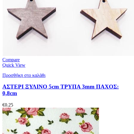
Compare
Quick View
Προσθήκη στο καλάθι
ΑΣΤΕΡΙ ΞΥΛΙΝΟ 5cm ΤΡΥΠΑ 3mm ΠΑΧΟΣ:
0,8cm
€
0.25