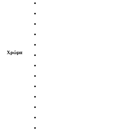
Χρώμα