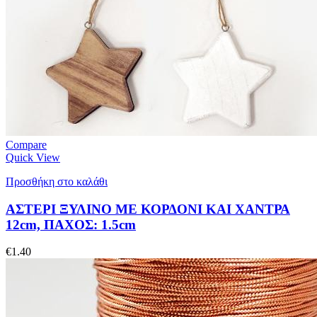
Compare
Quick View
Προσθήκη στο καλάθι
ΑΣΤΕΡΙ ΞΥΛΙΝΟ ΜΕ ΚΟΡΔΟΝΙ ΚΑΙ ΧΑΝΤΡΑ
12cm, ΠΑΧΟΣ: 1.5cm
€
1.40