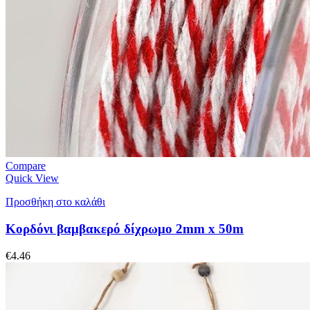
Compare
Quick View
Προσθήκη στο καλάθι
Κορδόνι βαμβακερό δίχρωμο 2mm x 50m
€
4.46