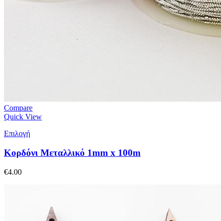
Compare
Quick View
Επιλογή
Κορδόνι Μεταλλικό 1mm x 100m
€
4.00