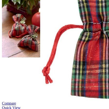
Compare
Quick View