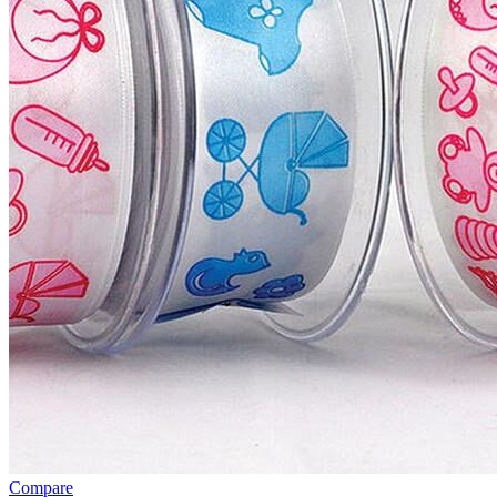
Compare