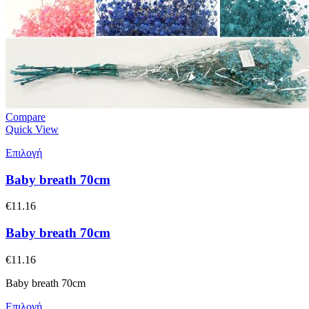
Compare
Quick View
Επιλογή
Baby breath 70cm
€
11.16
Baby breath 70cm
€
11.16
Baby breath 70cm
Επιλογή