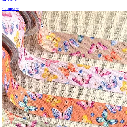
Compare