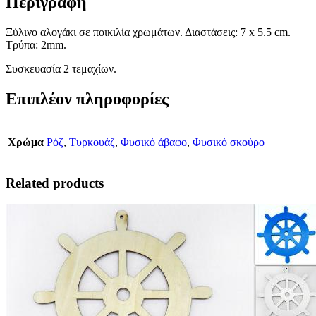
Περιγραφή
Ξύλινο αλογάκι σε ποικιλία χρωμάτων. Διαστάσεις: 7 x 5.5 cm.
Τρύπα: 2mm.
Συσκευασία 2 τεμαχίων.
Επιπλέον πληροφορίες
Χρώμα
Ρόζ
,
Τυρκουάζ
,
Φυσικό άβαφο
,
Φυσικό σκούρο
Related products