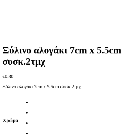
Ξύλινο αλογάκι 7cm x 5.5cm
συσκ.2τμχ
€
0.80
Ξύλινο αλογάκι 7cm x 5.5cm συσκ.2τμχ
Χρώμα