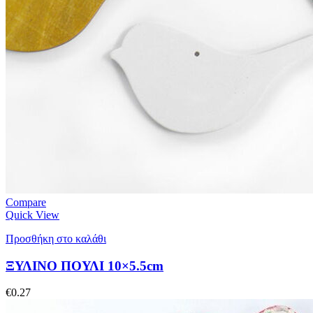
Compare
Quick View
Προσθήκη στο καλάθι
ΞΥΛΙΝΟ ΠΟΥΛΙ 10×5.5cm
€
0.27