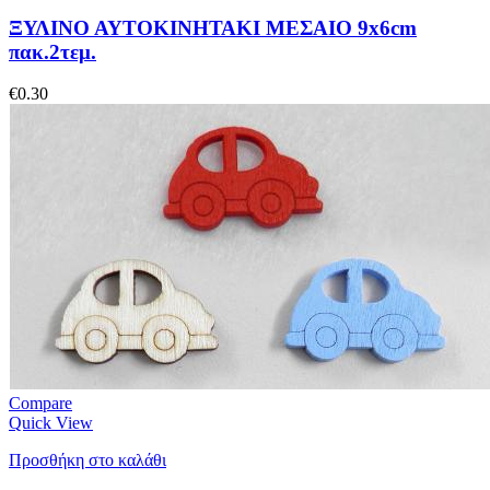
ΞΥΛΙΝΟ ΑΥΤΟΚΙΝΗΤΑΚΙ ΜΕΣΑΙΟ 9x6cm
πακ.2τεμ.
€
0.30
Compare
Quick View
Προσθήκη στο καλάθι