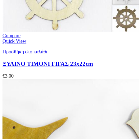
Compare
Quick View
Προσθήκη στο καλάθι
ΞΥΛΙΝΟ ΤΙΜΟΝΙ ΓΙΓΑΣ 23x22cm
€
3.00