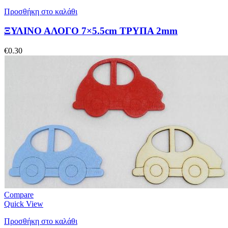
Προσθήκη στο καλάθι
ΞΥΛΙΝΟ ΑΛΟΓΟ 7×5.5cm ΤΡΥΠΑ 2mm
€
0.30
Compare
Quick View
Προσθήκη στο καλάθι