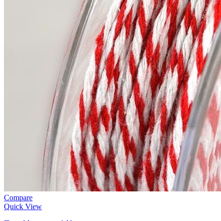
Compare
Quick View