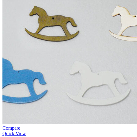
Compare
Quick View