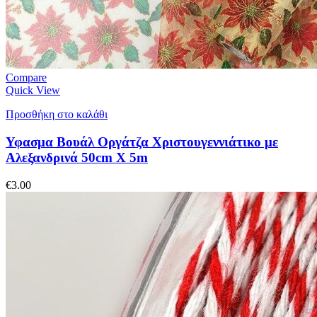
Compare
Quick View
Προσθήκη στο καλάθι
Υφασμα Βουάλ Οργάτζα Χριστουγεννιάτικο με
Αλεξανδρινά 50cm X 5m
€
3.00