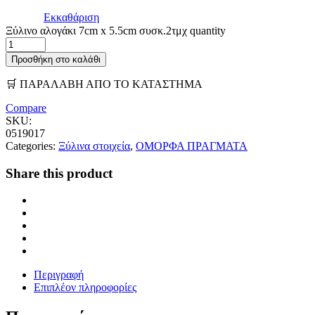
Εκκαθάριση
Ξύλινο αλογάκι 7cm x 5.5cm συσκ.2τμχ quantity
Προσθήκη στο καλάθι
🛒 ΠΑΡΑΛΑΒΗ ΑΠΟ ΤΟ ΚΑΤΑΣΤΗΜΑ
Compare
SKU:
0519017
Categories:
Ξύλινα στοιχεία
,
ΟΜΟΡΦΑ ΠΡΑΓΜΑΤΑ
Share this product
Περιγραφή
Επιπλέον πληροφορίες