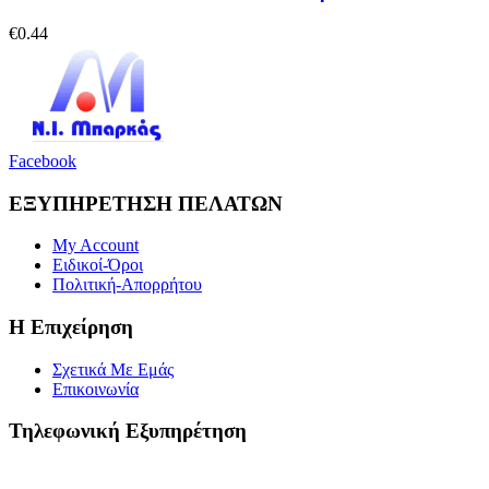
€
0.44
Facebook
ΕΞΥΠΗΡΕΤΗΣΗ ΠΕΛΑΤΩΝ
My Account
Ειδικοί-Όροι
Πολιτική-Απορρήτου
Η Επιχείρηση
Σχετικά Με Εμάς
Επικοινωνία
Τηλεφωνική Εξυπηρέτηση