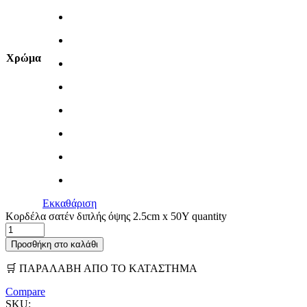
Χρώμα
Εκκαθάριση
Κορδέλα σατέν διπλής όψης 2.5cm x 50Y quantity
Προσθήκη στο καλάθι
🛒 ΠΑΡΑΛΑΒΗ ΑΠΟ ΤΟ ΚΑΤΑΣΤΗΜΑ
Compare
SKU: