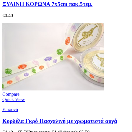
ΞΥΛΙΝΗ ΚΟΡΩΝΑ 7x5cm πακ.5τεμ.
€
0.40
Compare
Quick View
Επιλογή
Κορδέλα Γκρό Πασχαλινή με χρωματιστά αυγά