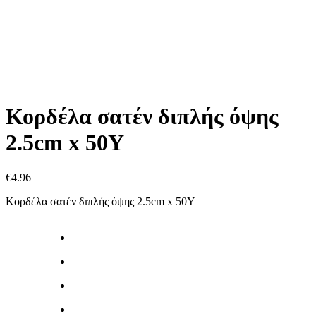
Κορδέλα σατέν διπλής όψης
2.5cm x 50Y
€
4.96
Κορδέλα σατέν διπλής όψης 2.5cm x 50Y