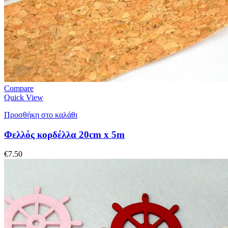
Compare
Quick View
Προσθήκη στο καλάθι
Φελλός κορδέλλα 20cm x 5m
€
7.50