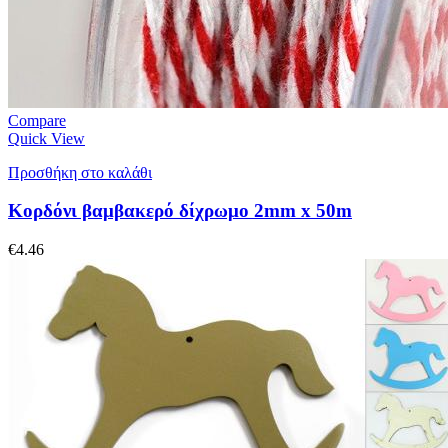
Compare
Quick View
Προσθήκη στο καλάθι
Κορδόνι βαμβακερό δίχρωμο 2mm x 50m
€
4.46