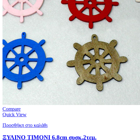
Compare
Quick View
Προσθήκη στο καλάθι
ΞΥΛΙΝΟ ΤΙΜΟΝΙ 6.8cm συσκ.2τεμ.