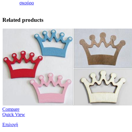
σκούρο
Related products
Compare
Quick View
Επιλογή