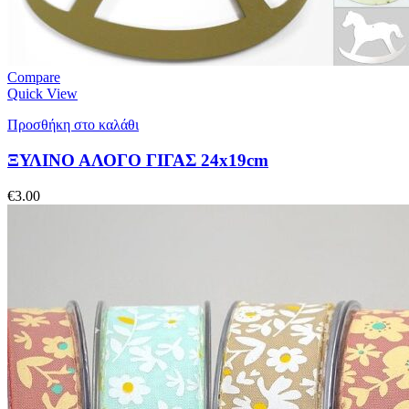
Compare
Quick View
Προσθήκη στο καλάθι
ΞΥΛΙΝΟ ΑΛΟΓΟ ΓΙΓΑΣ 24x19cm
€
3.00