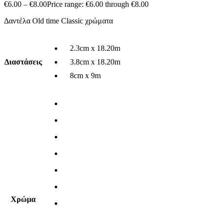
€
6.00
–
€
8.00
Price range: €6.00 through €8.00
Δαντέλα Old time Classic χρώματα
2.3cm x 18.20m
Διαστάσεις
3.8cm x 18.20m
8cm x 9m
Χρώμα