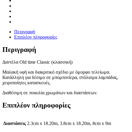
Περιγραφή
Επιπλέον πληροφορίες
Περιγραφή
Δαντέλα Old time Classic (κλασσική)
Μαλακή υφή και διακριτικό σχέδιο με όμορφο τελείωμα.
Κατάλληλη για δέσιμο σε μπομπονίερα, στόλισμα λαμπάδας,
χειροποίητες κατασκευές.
Διαθέσιμη σε ποικιλία χρωμάτων και διαστάσεων.
Επιπλέον πληροφορίες
Διαστάσεις
2.3cm x 18.20m, 3.8cm x 18.20m, 8cm x 9m