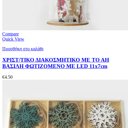
Compare
Quick View
Προσθήκη στο καλάθι
ΧΡΙΣΤ/ΤΙΚΟ ΔΙΑΚΟΣΜΗΤΙΚΟ ΜΕ ΤΟ ΑΗ
ΒΑΣΙΛΗ ΦΩΤΙΖΟΜΕΝΟ ΜΕ LED 11x7cm
€
4.50