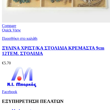
Compare
Quick View
Προσθήκη στο καλάθι
ΞΥΛΙΝΑ ΧΡΙΣΤ/ΚΑ ΣΤΟΛΙΔΙΑ ΚΡΕΜΑΣΤΑ 9cm
12ΤΕΜ. ΣΤΟΛΙΔΙΑ
€
5.70
Facebook
ΕΞΥΠΗΡΕΤΗΣΗ ΠΕΛΑΤΩΝ