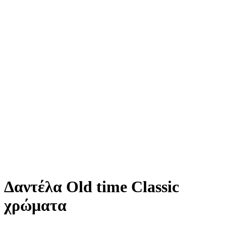
Δαντέλα Old time Classic
χρώματα