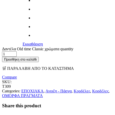
Εκκαθάριση
Δαντέλα Old time Classic χρώματα quantity
Προσθήκη στο καλάθι
🛒 ΠΑΡΑΛΑΒΗ ΑΠΟ ΤΟ ΚΑΤΑΣΤΗΜΑ
Compare
SKU:
T309
Categories:
ΕΠΟΧΙΑΚΑ
,
Ανοιξη - Πάσχα
,
Κορδέλες
,
Κορδέλες
,
ΟΜΟΡΦΑ ΠΡΑΓΜΑΤΑ
Share this product