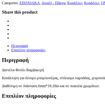
Categories:
ΕΠΟΧΙΑΚΑ
,
Ανοιξη - Πάσχα
,
Κορδέλες
,
Κορδέλες
,
Ο
Share this product
Περιγραφή
Επιπλέον πληροφορίες
Περιγραφή
Δαντέλα Φυτίλι Βαμβακερή
Κατάλληλη για δέσιμο μπομπονιέρας, στόλισμα λαμπάδας, χειροποίη
Διαθέσιμη σε διάσταση 6mm*18.20m και σε ποικιλία χρωμάτων.
Επιπλέον πληροφορίες