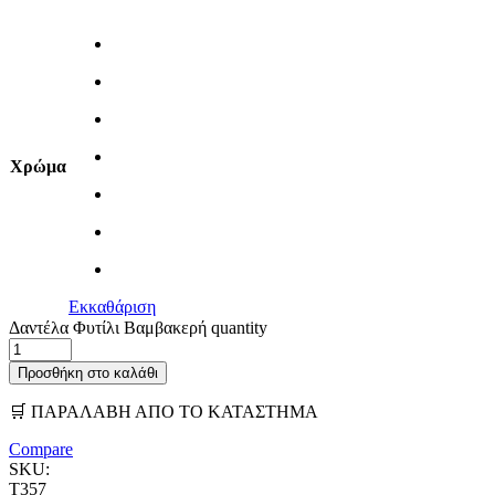
Χρώμα
Εκκαθάριση
Δαντέλα Φυτίλι Βαμβακερή quantity
Προσθήκη στο καλάθι
🛒 ΠΑΡΑΛΑΒΗ ΑΠΟ ΤΟ ΚΑΤΑΣΤΗΜΑ
Compare
SKU:
T357