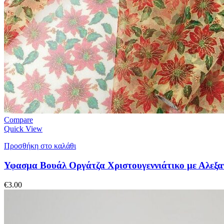
Compare
Quick View
Προσθήκη στο καλάθι
Υφασμα Βουάλ Οργάτζα Χριστουγεννιάτικο με Αλεξ
€
3.00