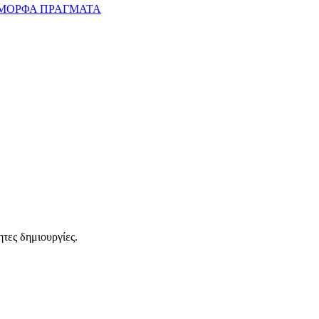
ΜΟΡΦΑ ΠΡΑΓΜΑΤΑ
τες δημιουργίες.