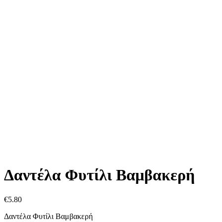
Δαντέλα Φυτίλι Βαμβακερή
€
5.80
Δαντέλα Φυτίλι Βαμβακερή