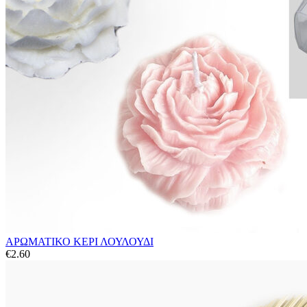
ΑΡΩΜΑΤΙΚΟ ΚΕΡΙ ΛΟΥΛΟΥΔΙ
€
2.60