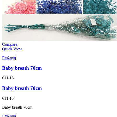
Compare
Quick View
Επιλογή
Baby breath 70cm
€
11.16
Baby breath 70cm
€
11.16
Baby breath 70cm
Επιλογή