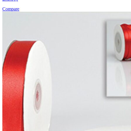
Compare