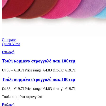
Compare
Quick View
Επιλογή
Τούλι κομμένο στρογγυλό πακ.100τεμ
€
4.83
–
€
19.71
Price range: €4.83 through €19.71
Τούλι κομμένο στρογγυλό πακ.100τεμ
€
4.83
–
€
19.71
Price range: €4.83 through €19.71
Τούλι κομμένο στρογγυλό
Επιλογή