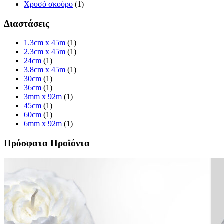
Χρυσό σκούρο
(1)
Διαστάσεις
1.3cm x 45m
(1)
2.3cm x 45m
(1)
24cm
(1)
3.8cm x 45m
(1)
30cm
(1)
36cm
(1)
3mm x 92m
(1)
45cm
(1)
60cm
(1)
6mm x 92m
(1)
Πρόσφατα Προϊόντα