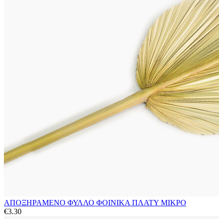
ΑΠΟΞΗΡΑΜΕΝΟ ΦΥΛΛΟ ΦΟΙΝΙΚΑ ΠΛΑΤΥ ΜΙΚΡΟ
€
3.30