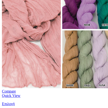
Compare
Quick View
Επιλογή