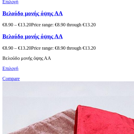
Επιλογή
Βελούδο μονής όψης ΑΑ
€
8.90
–
€
13.20
Price range: €8.90 through €13.20
Βελούδο μονής όψης ΑΑ
€
8.90
–
€
13.20
Price range: €8.90 through €13.20
Βελούδο μονής όψης ΑΑ
Επιλογή
Compare