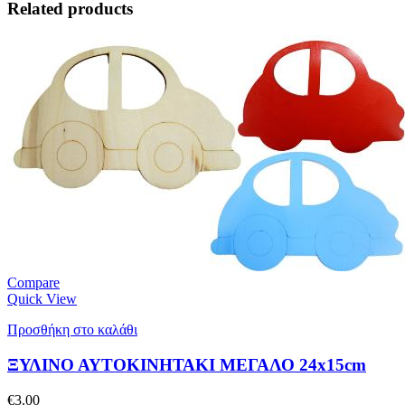
Related products
Compare
Quick View
Προσθήκη στο καλάθι
ΞΥΛΙΝΟ ΑΥΤΟΚΙΝΗΤΑΚΙ ΜΕΓΑΛΟ 24x15cm
€
3.00