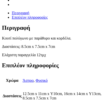
Περιγραφή
Επιπλέον πληροφορίες
Περιγραφή
Kουτί πολύγωνο με παράθυρο και κορδέλα.
Διαστάσεις: 8.5cm x 7.5cm x 7cm
Ελάχιστη παραγγελία 12τμχ
Επιπλέον πληροφορίες
Χρώμα
Άσπρο
,
Φυσικό
12.5cm x 11cm x Υ10cm, 16cm x 14cm x Υ13cm,
Διαστάσεις
8.5cm x 7.5cm x 7cm