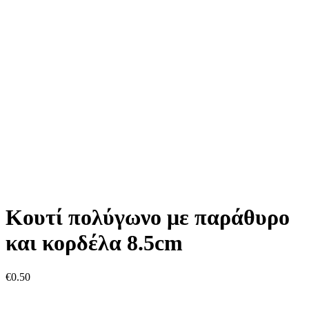
Kουτί πολύγωνο με παράθυρο
και κορδέλα 8.5cm
€
0.50