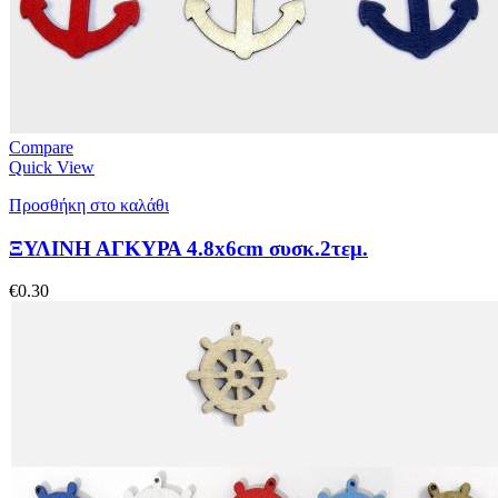
Compare
Quick View
Προσθήκη στο καλάθι
ΞΥΛΙΝΗ ΑΓΚΥΡΑ 4.8x6cm συσκ.2τεμ.
€
0.30