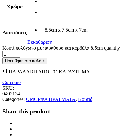
Χρώμα
8.5cm x 7.5cm x 7cm
Διαστάσεις
Εκκαθάριση
Kουτί πολύγωνο με παράθυρο και κορδέλα 8.5cm quantity
Προσθήκη στο καλάθι
🛒 ΠΑΡΑΛΑΒΗ ΑΠΟ ΤΟ ΚΑΤΑΣΤΗΜΑ
Compare
SKU:
0402124
Categories:
ΟΜΟΡΦΑ ΠΡΑΓΜΑΤΑ
,
Κουτιά
Share this product