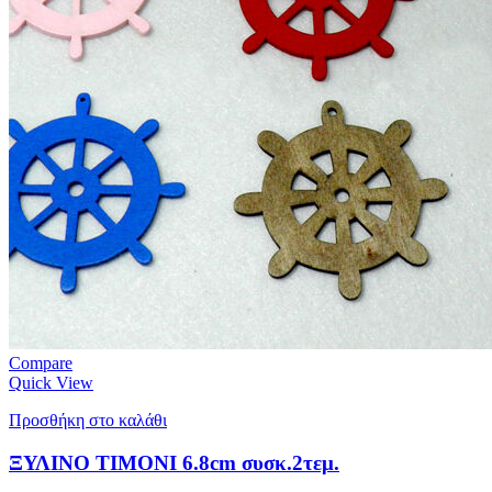
Compare
Quick View
Προσθήκη στο καλάθι
ΞΥΛΙΝΟ ΤΙΜΟΝΙ 6.8cm συσκ.2τεμ.