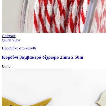
Compare
Quick View
Προσθήκη στο καλάθι
Κορδόνι βαμβακερό δίχρωμο 2mm x 50m
€
4.46