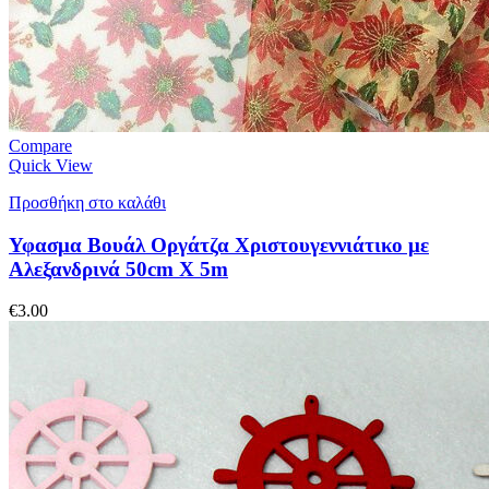
Compare
Quick View
Προσθήκη στο καλάθι
Υφασμα Βουάλ Οργάτζα Χριστουγεννιάτικο με
Αλεξανδρινά 50cm X 5m
€
3.00