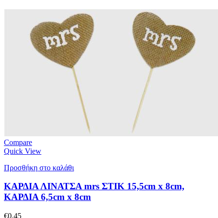
Compare
Quick View
Προσθήκη στο καλάθι
ΚΑΡΔΙΑ ΛΙΝΑΤΣΑ mrs ΣΤΙΚ 15,5cm x 8cm,
ΚΑΡΔΙΑ 6,5cm x 8cm
€
0.45