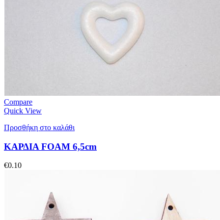
Compare
Quick View
Προσθήκη στο καλάθι
ΚΑΡΔΙΑ FOAM 6,5cm
€
0.10