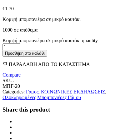
€
1.70
Κομψή μπομπονιέρα σε μικρό κουτάκι
1000 σε απόθεμα
Κομψή μπομπονιέρα σε μικρό κουτάκι quantity
Προσθήκη στο καλάθι
🛒 ΠΑΡΑΛΑΒΗ ΑΠΟ ΤΟ ΚΑΤΑΣΤΗΜΑ
Compare
SKU:
ΜΠΓ-20
Categories:
Γάμος
,
ΚΟΙΝΩΝΙΚΕΣ ΕΚΔΗΛΩΣΕΙΣ
,
Ολοκληρωμένες Μπομπονιέρες Γάμου
Share this product