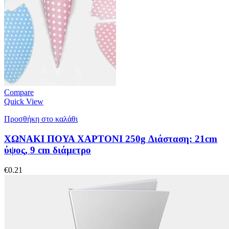
Compare
Quick View
Προσθήκη στο καλάθι
ΧΩΝΑΚΙ ΠΟΥΑ ΧΑΡΤΟΝΙ 250g Διάσταση: 21cm
ύψος, 9 cm διάμετρο
€
0.21