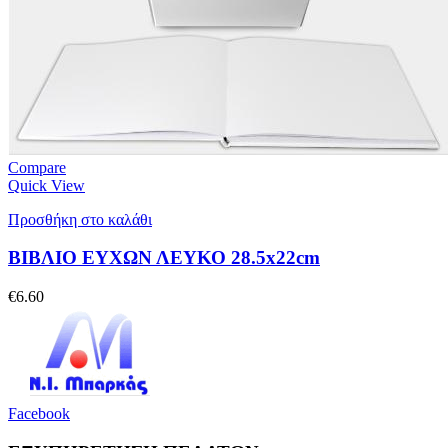
Compare
Quick View
Προσθήκη στο καλάθι
ΒΙΒΛΙΟ ΕΥΧΩΝ ΛΕΥΚΟ 28.5x22cm
€
6.60
Facebook