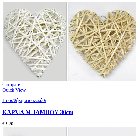
Compare
Quick View
Προσθήκη στο καλάθι
ΚΑΡΔΙΑ ΜΠΑΜΠΟΥ 30cm
€
3.20