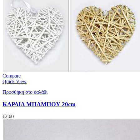
Compare
Quick View
Προσθήκη στο καλάθι
ΚΑΡΔΙΑ ΜΠΑΜΠΟΥ 20cm
€
2.60