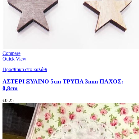
Compare
Quick View
Προσθήκη στο καλάθι
ΑΣΤΕΡΙ ΞΥΛΙΝΟ 5cm ΤΡΥΠΑ 3mm ΠΑΧΟΣ:
0,8cm
€
0.25