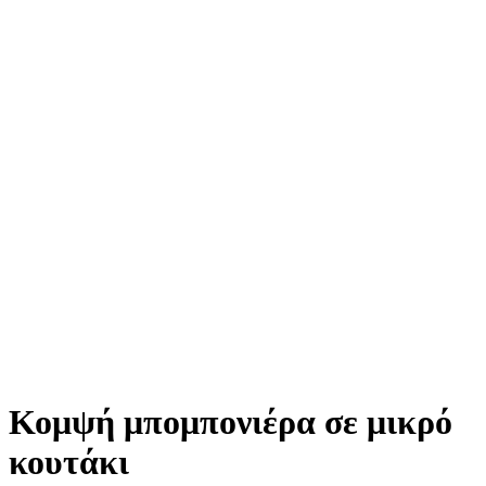
Κομψή μπομπονιέρα σε μικρό
κουτάκι