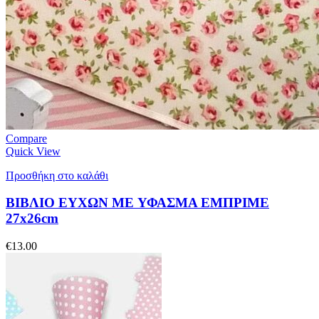
Compare
Quick View
Προσθήκη στο καλάθι
ΒΙΒΛΙΟ ΕΥΧΩΝ ME ΥΦΑΣΜΑ ΕΜΠΡΙΜΕ
27x26cm
€
13.00