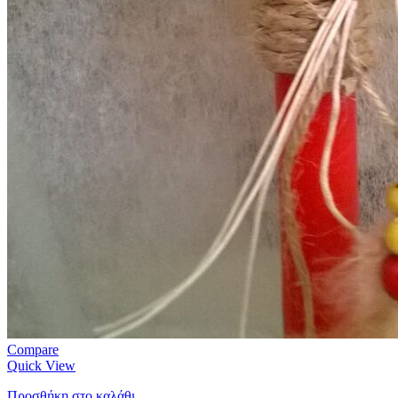
Compare
Quick View
Προσθήκη στο καλάθι