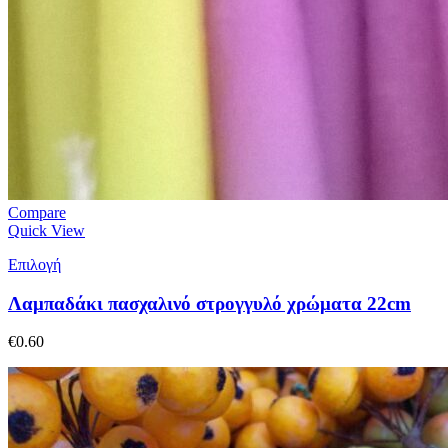
Compare
Quick View
Επιλογή
Λαμπαδάκι πασχαλινό στρογγυλό χρώματα 22cm
€
0.60