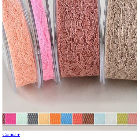
Compare