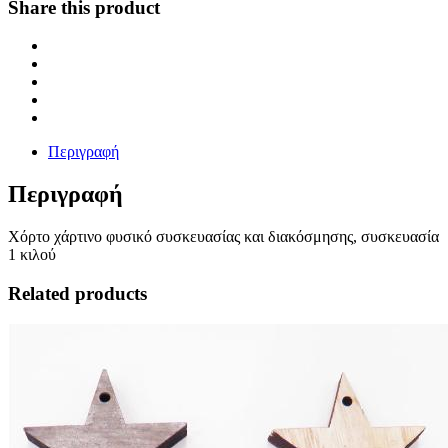
Share this product
Περιγραφή
Περιγραφή
Χόρτο χάρτινο φυσικό συσκευασίας και διακόσμησης, συσκευασία
1 κιλού
Related products