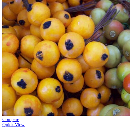
Compare
Quick View