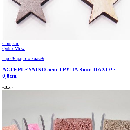
Compare
Quick View
Προσθήκη στο καλάθι
ΑΣΤΕΡΙ ΞΥΛΙΝΟ 5cm ΤΡΥΠΑ 3mm ΠΑΧΟΣ:
0,8cm
€
0.25