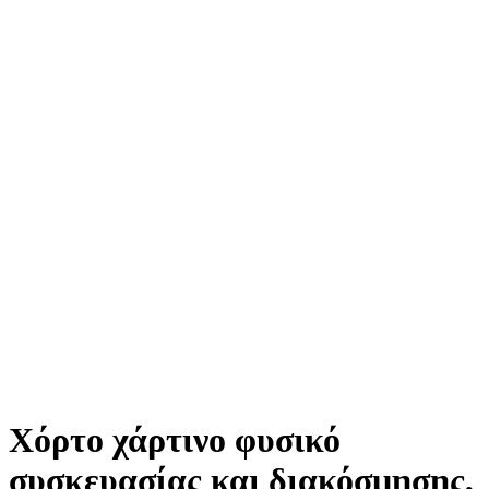
Χόρτο χάρτινο φυσικό
συσκευασίας και διακόσμησης,