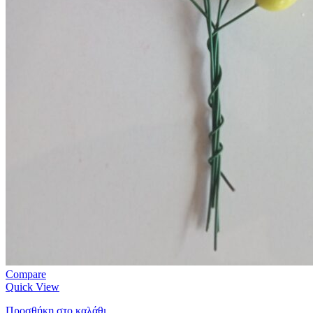
Compare
Quick View
Προσθήκη στο καλάθι