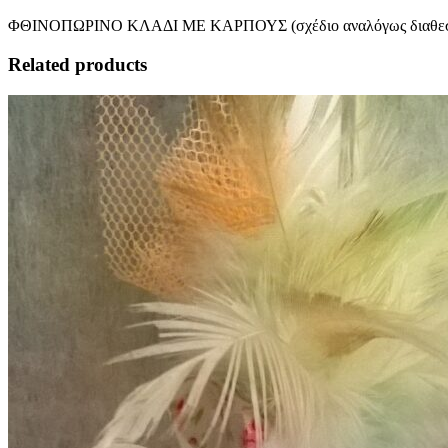
ΦΘΙΝΟΠΩΡΙΝΟ ΚΛΑΔΙ ΜΕ ΚΑΡΠΟΥΣ (σχέδιο αναλόγως διαθεσι
Related products