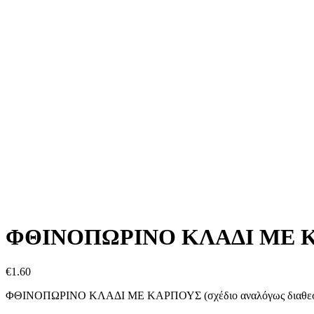
ΦΘΙΝΟΠΩΡΙΝΟ ΚΛΑΔΙ ΜΕ 
€
1.60
ΦΘΙΝΟΠΩΡΙΝΟ ΚΛΑΔΙ ΜΕ ΚΑΡΠΟΥΣ (σχέδιο αναλόγως διαθεσι