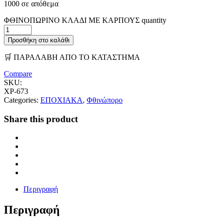
1000 σε απόθεμα
ΦΘΙΝΟΠΩΡΙΝΟ ΚΛΑΔΙ ΜΕ ΚΑΡΠΟΥΣ quantity
Προσθήκη στο καλάθι
🛒 ΠΑΡΑΛΑΒΗ ΑΠΟ ΤΟ ΚΑΤΑΣΤΗΜΑ
Compare
SKU:
ΧΡ-673
Categories:
ΕΠΟΧΙΑΚΑ
,
Φθινώπορο
Share this product
Περιγραφή
Περιγραφή