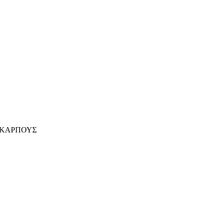
 ΚΑΡΠΟΥΣ