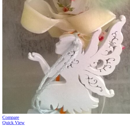
Compare
Quick View