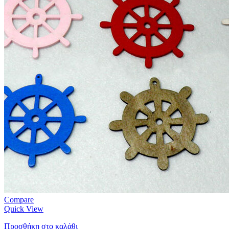
Compare
Quick View
Προσθήκη στο καλάθι