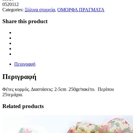
0520112
Categories:
Ξύλινα στοιχεία
,
ΟΜΟΡΦΑ ΠΡΑΓΜΑΤΑ
Share this product
Περιγραφή
Περιγραφή
Φέτες κορμός. Διαστάσεις: 2-5cm 250gr/πακέτο. Περίπου
25τεμάχια.
Related products