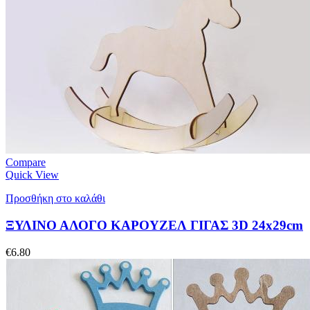
Compare
Quick View
Προσθήκη στο καλάθι
ΞΥΛΙΝΟ ΑΛΟΓΟ ΚΑΡΟΥΖΕΛ ΓΙΓΑΣ 3D 24x29cm
€
6.80