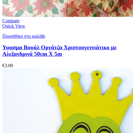
Compare
Quick View
Προσθήκη στο καλάθι
Υφασμα Βουάλ Οργάτζα Χριστουγεννιάτικο με
Αλεξανδρινά 50cm X 5m
€
3.00