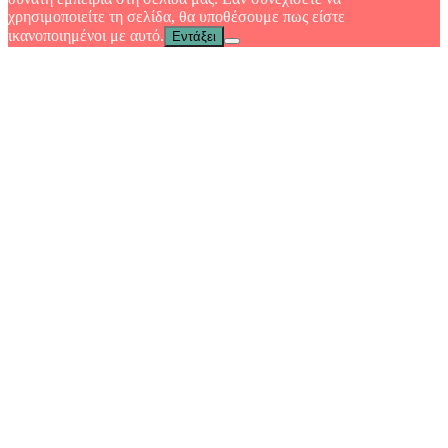
χρησιμοποιείτε τη σελίδα, θα υποθέσουμε πως είστε
ικανοποιημένοι με αυτό.
Εντάξει