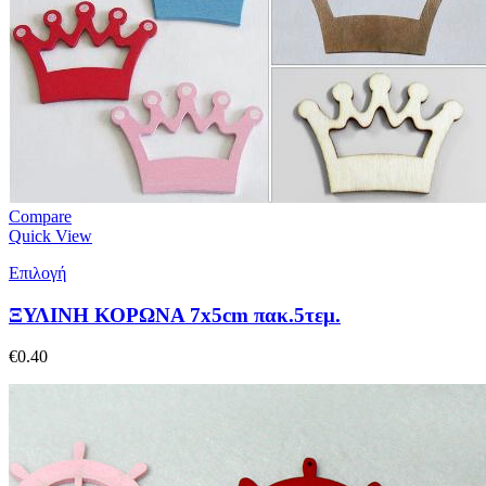
Compare
Quick View
Επιλογή
ΞΥΛΙΝΗ ΚΟΡΩΝΑ 7x5cm πακ.5τεμ.
€
0.40