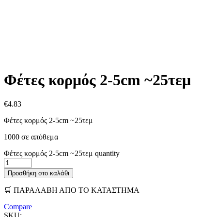
Φέτες κορμός 2-5cm ~25τεμ
€
4.83
Φέτες κορμός 2-5cm ~25τεμ
1000 σε απόθεμα
Φέτες κορμός 2-5cm ~25τεμ quantity
Προσθήκη στο καλάθι
🛒 ΠΑΡΑΛΑΒΗ ΑΠΟ ΤΟ ΚΑΤΑΣΤΗΜΑ
Compare
SKU: