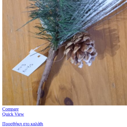
Compare
Quick View
Προσθήκη στο καλάθι