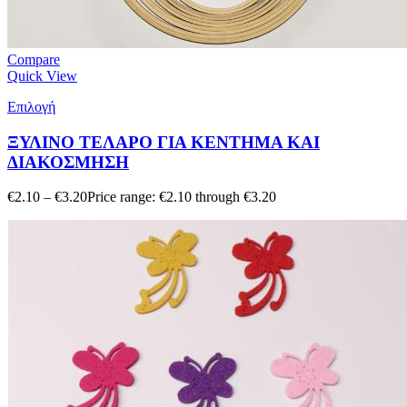
Compare
Quick View
Επιλογή
ΞΥΛΙΝΟ ΤΕΛΑΡΟ ΓΙΑ ΚΕΝΤΗΜΑ KAI
ΔΙΑΚΟΣΜΗΣΗ
€
2.10
–
€
3.20
Price range: €2.10 through €3.20