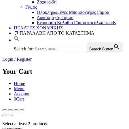
Ζαχαρώδη
Γάμος
Ολοκληρωμένες Μπομπονιέρες Γάμου
Διακόσμηση Γάμου
Ενοικίαση Καλάθια Γάμου και άλλα stands
ΠΕΛΑΤΕΣ ΧΟΝΔΡΙΚΗΣ
🛒 ΠΑΡΑΛΑΒΗ ΑΠΟ ΤΟ ΚΑΤΑΣΤΗΜΑ
Search for:
Search Button
Login / Register
Your Cart
Home
Menu
Account
0
Cart
Select at least 2 products
to compare