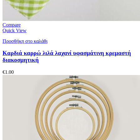
Compare
Quick View
Προσθήκη στο καλάθι
Καρδιά καρρώ λιλά λαχανί υφασμάτινη κρεμαστή
διακοσμητική
€
1.00