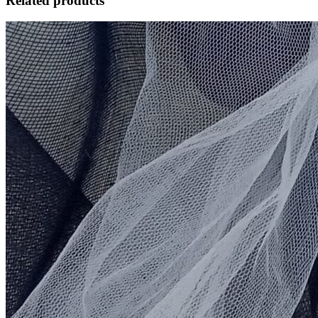
Related products