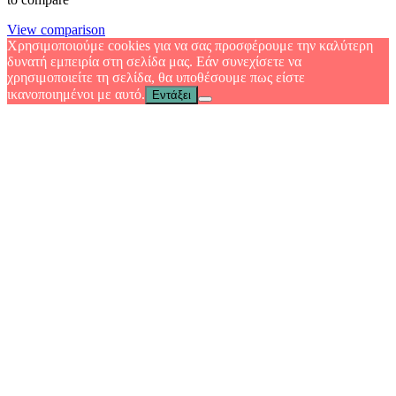
View comparison
Χρησιμοποιούμε cookies για να σας προσφέρουμε την καλύτερη
δυνατή εμπειρία στη σελίδα μας. Εάν συνεχίσετε να
χρησιμοποιείτε τη σελίδα, θα υποθέσουμε πως είστε
ικανοποιημένοι με αυτό.
Εντάξει