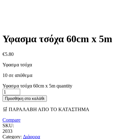
Υφασμα τσόχα 60cm x 5m
€
5.80
Υφασμα τσόχα
10 σε απόθεμα
Υφασμα τσόχα 60cm x 5m quantity
Προσθήκη στο καλάθι
🛒 ΠΑΡΑΛΑΒΗ ΑΠΟ ΤΟ ΚΑΤΑΣΤΗΜΑ
Compare
SKU:
2033
Category:
Διάφορα