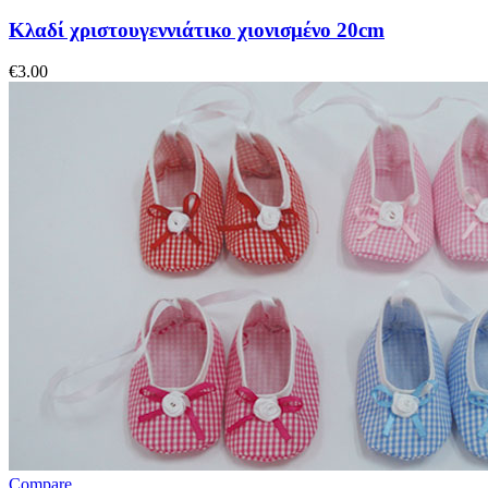
Κλαδί χριστουγεννιάτικο χιονισμένο 20cm
€
3.00
Compare