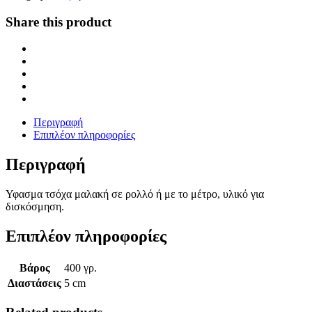
Share this product
Περιγραφή
Επιπλέον πληροφορίες
Περιγραφή
Υφασμα τσόχα μαλακή σε ρολλό ή με το μέτρο, υλικό για
δισκόσμηση.
Επιπλέον πληροφορίες
Βάρος
400 γρ.
Διαστάσεις
5 cm