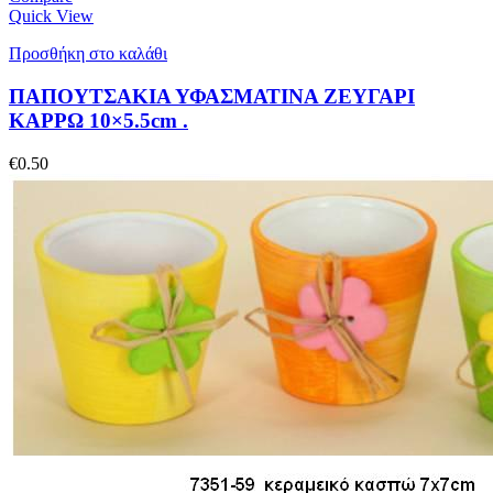
Quick View
Προσθήκη στο καλάθι
ΠΑΠΟΥΤΣΑΚΙΑ ΥΦΑΣΜΑΤΙΝΑ ΖΕΥΓΑΡΙ
ΚΑΡΡΩ 10×5.5cm .
€
0.50