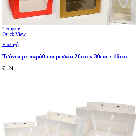
Compare
Quick View
Επιλογή
Τσάντα με παράθυρο μεσαία 20cm x 30cm x 16cm
€
1.24