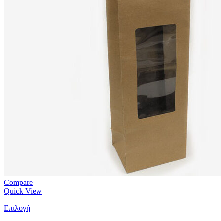
Compare
Quick View
Επιλογή