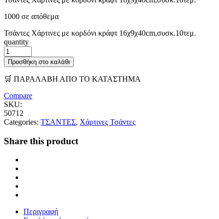
1000 σε απόθεμα
Τσάντες Χάρτινες με κορδόνι κράφτ 16χ9χ40cm,συσκ.10τεμ.
quantity
Προσθήκη στο καλάθι
🛒 ΠΑΡΑΛΑΒΗ ΑΠΟ ΤΟ ΚΑΤΑΣΤΗΜΑ
Compare
SKU:
50712
Categories:
ΤΣΑΝΤΕΣ
,
Χάρτινες Τσάντες
Share this product
Περιγραφή