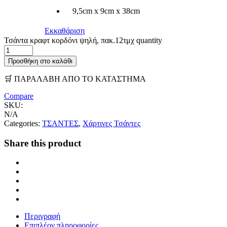
9,5cm x 9cm x 38cm
Εκκαθάριση
Τσάντα κραφτ κορδόνι ψηλή, πακ.12τμχ quantity
Προσθήκη στο καλάθι
🛒 ΠΑΡΑΛΑΒΗ ΑΠΟ ΤΟ ΚΑΤΑΣΤΗΜΑ
Compare
SKU:
N/A
Categories:
ΤΣΑΝΤΕΣ
,
Χάρτινες Τσάντες
Share this product
Περιγραφή
Επιπλέον πληροφορίες