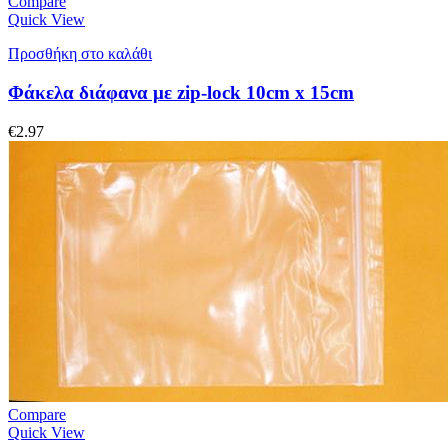
Compare
Quick View
Προσθήκη στο καλάθι
Φάκελα διάφανα με zip-lock 10cm x 15cm
€
2.97
Compare
Quick View