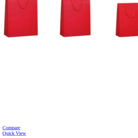
Compare
Quick View