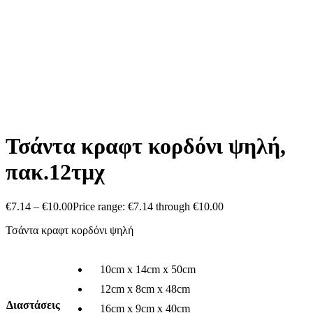
Τσάντα κραφτ κορδόνι ψηλή,
πακ.12τμχ
€
7.14
–
€
10.00
Price range: €7.14 through €10.00
Τσάντα κραφτ κορδόνι ψηλή
10cm x 14cm x 50cm
12cm x 8cm x 48cm
Διαστάσεις
16cm x 9cm x 40cm