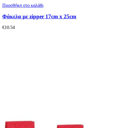
Προσθήκη στο καλάθι
Φάκελα με zipper 17cm x 25cm
€
10.54