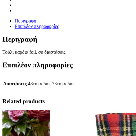
Περιγραφή
Επιπλέον πληροφορίες
Περιγραφή
Τούλι καρδιά foil, σε διαστάσεις.
Επιπλέον πληροφορίες
Διαστάσεις
48cm x 5m, 73cm x 5m
Related products