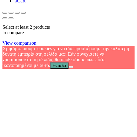
0
Cart
Select at least 2 products
to compare
View comparison
Χρησιμοποιούμε cookies για να σας προσφέρουμε την καλύτερη
δυνατή εμπειρία στη σελίδα μας. Εάν συνεχίσετε να
χρησιμοποιείτε τη σελίδα, θα υποθέσουμε πως είστε
ικανοποιημένοι με αυτό.
Εντάξει