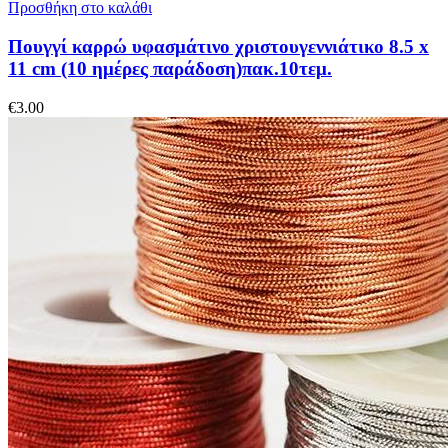
Προσθήκη στο καλάθι
Πουγγί καρρώ υφασμάτινο χριστουγεννιάτικο 8.5 x
11 cm (10 ημέρες παράδοση)πακ.10τεμ.
€
3.00