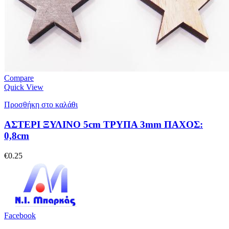
Compare
Quick View
Προσθήκη στο καλάθι
ΑΣΤΕΡΙ ΞΥΛΙΝΟ 5cm ΤΡΥΠΑ 3mm ΠΑΧΟΣ:
0,8cm
€
0.25
Facebook