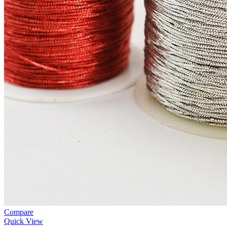
Compare
Quick View