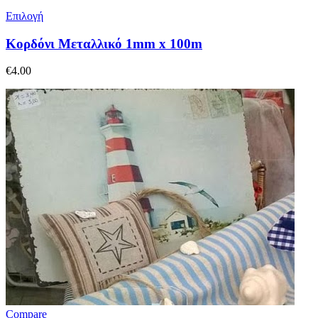
Επιλογή
Κορδόνι Μεταλλικό 1mm x 100m
€
4.00
Compare