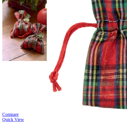
Compare
Quick View