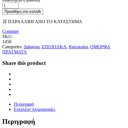
Προσθήκη στο καλάθι
🛒 ΠΑΡΑΛΑΒΗ ΑΠΟ ΤΟ ΚΑΤΑΣΤΗΜΑ
Compare
SKU:
1450
Categories:
Διάφορα
,
ΕΠΟΧΙΑΚΑ
,
Καλοκαίρι
,
ΟΜΟΡΦΑ
ΠΡΑΓΜΑΤΑ
Share this product
Περιγραφή
Επιπλέον πληροφορίες
Περιγραφή