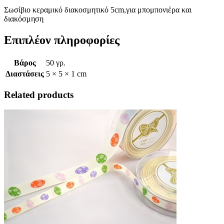
Σωσίβιο κεραμικό διακοσμητικό 5cm,για μπομπονιέρα και
διακόσμηση
Επιπλέον πληροφορίες
Βάρος
50 γρ.
Διαστάσεις
5 × 5 × 1 cm
Related products