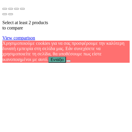
Select at least 2 products
to compare
View comparison
Χρησιμοποιούμε cookies για να σας προσφέρουμε την καλύτερη
δυνατή εμπειρία στη σελίδα μας. Εάν συνεχίσετε να
χρησιμοποιείτε τη σελίδα, θα υποθέσουμε πως είστε
ικανοποιημένοι με αυτό.
Εντάξει