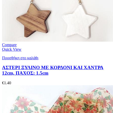
Compare
Quick View
Προσθήκη στο καλάθι
ΑΣΤΕΡΙ ΞΥΛΙΝΟ ΜΕ ΚΟΡΔΟΝΙ ΚΑΙ ΧΑΝΤΡΑ
12cm, ΠΑΧΟΣ: 1.5cm
€
1.40