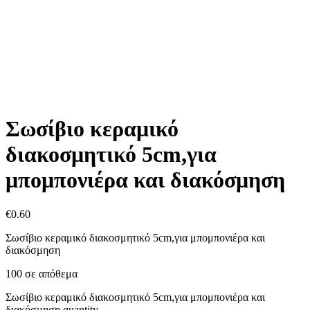
Σωσίβιο κεραμικό
διακοσμητικό 5cm,για
μπομπονιέρα και διακόσμηση
€
0.60
Σωσίβιο κεραμικό διακοσμητικό 5cm,για μπομπονιέρα και
διακόσμηση
100 σε απόθεμα
Σωσίβιο κεραμικό διακοσμητικό 5cm,για μπομπονιέρα και
διακόσμηση quantity