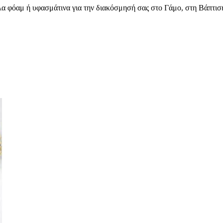
α φόαμ ή υφασμάτινα για την διακόσμησή σας στο Γάμο, στη Βάπτισ