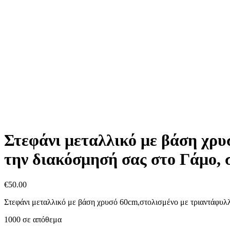
Στεφάνι μεταλλικό με βάση χρυ
την διακόσμησή σας στο Γάμο, 
€
50.00
Στεφάνι μεταλλικό με βάση χρυσό 60cm,στολισμένο με τριαντάφυλλ
1000 σε απόθεμα