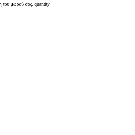
 του μωρού σας. quantity