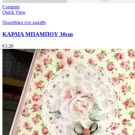
Compare
Quick View
Προσθήκη στο καλάθι
ΚΑΡΔΙΑ ΜΠΑΜΠΟΥ 30cm
€
3.20