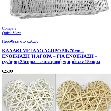
Compare
Quick View
Προσθήκη στο καλάθι
ΚΑΛΑΘΙ ΜΕΓΑΛΟ ΑΣΠΡΟ 50x70cm –
ΕΝΟΙΚΙΑΣΗ Ή ΑΓΟΡΑ – ΓΙΑ ΕΝΟΙΚΙΑΣΗ –
εγγύηση 25ευρω – επιστροφή χρημάτων 15ευρω
€
25.00