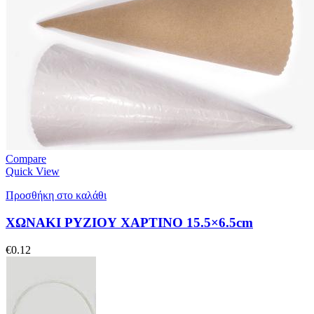
Compare
Quick View
Προσθήκη στο καλάθι
ΧΩΝΑΚΙ ΡΥΖΙΟΥ ΧΑΡΤΙΝΟ 15.5×6.5cm
€
0.12