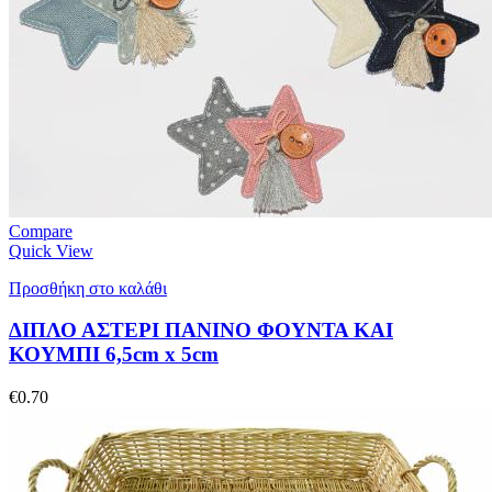
Compare
Quick View
Προσθήκη στο καλάθι
ΔΙΠΛΟ ΑΣΤΕΡΙ ΠΑΝΙΝΟ ΦΟΥΝΤΑ ΚΑΙ
ΚΟΥΜΠΙ 6,5cm x 5cm
€
0.70