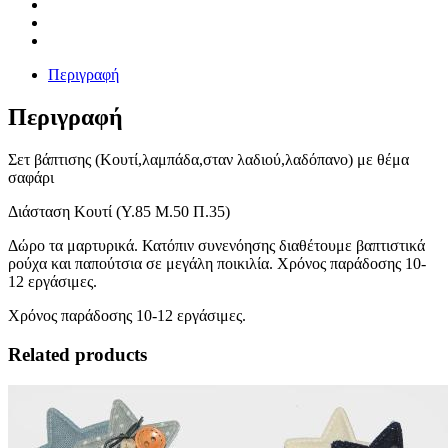
Περιγραφή
Περιγραφή
Σετ βάπτισης (Κουτί,λαμπάδα,σταν λαδιού,λαδόπανο) με θέμα
σαφάρι
Διάσταση Κουτί (Υ.85 Μ.50 Π.35)
Δώρο τα μαρτυρικά. Κατόπιν συνενόησης διαθέτουμε βαπτιστικά
ρούχα και παπούτσια σε μεγάλη ποικιλία. Χρόνος παράδοσης 10-
12 εργάσιμες.
Χρόνος παράδοσης 10-12 εργάσιμες.
Related products