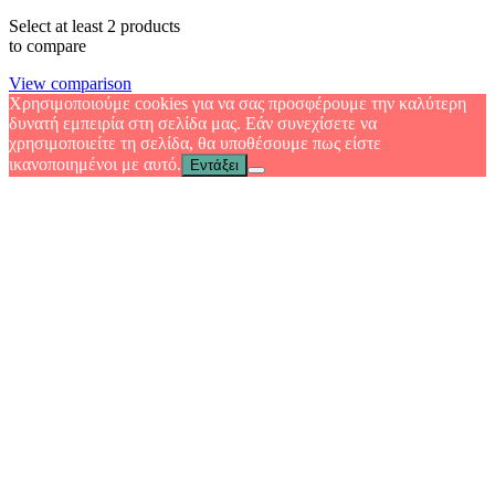
Select at least 2 products
to compare
View comparison
Χρησιμοποιούμε cookies για να σας προσφέρουμε την καλύτερη
δυνατή εμπειρία στη σελίδα μας. Εάν συνεχίσετε να
χρησιμοποιείτε τη σελίδα, θα υποθέσουμε πως είστε
ικανοποιημένοι με αυτό.
Εντάξει