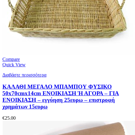
Compare
Quick View
Διαβάστε περισσότερα
ΚΑΛΑΘΙ ΜΕΓΑΛΟ ΜΠΑΜΠΟΥ ΦΥΣΙΚΟ
50x70cmx14cm ΕΝΟΙΚΙΑΣΗ Ή ΑΓΟΡΑ – ΓΙΑ
ΕΝΟΙΚΙΑΣΗ – εγγύηση 25ευρω – επιστροφή
χρημάτων 15ευρω
€
25.00