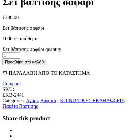
Σετ βάπτισης σαφάρι
€
330.00
Σετ βάπτισης σαφάρι
1000 σε απόθεμα
Σετ βάπτισης σαφάρι quantity
Προσθήκη στο καλάθι
🛒 ΠΑΡΑΛΑΒΗ ΑΠΟ ΤΟ ΚΑΤΑΣΤΗΜΑ
Compare
SKU:
ΣΚΒ-2441
Categories:
Αγόρι
,
Βάφτιση
,
ΚΟΙΝΩΝΙΚΕΣ ΕΚΔΗΛΩΣΕΙΣ
,
Πακέτα Βάπτισης
Share this product