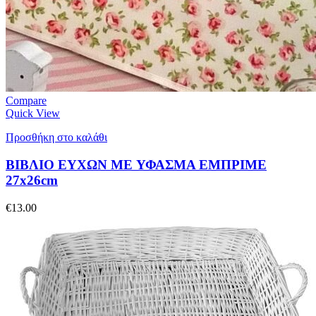
Compare
Quick View
Προσθήκη στο καλάθι
ΒΙΒΛΙΟ ΕΥΧΩΝ ME ΥΦΑΣΜΑ ΕΜΠΡΙΜΕ
27x26cm
€
13.00