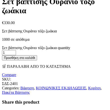
Σετ βάπτισης Ουράνιο τόξο
ζωάκια
€
330.00
Σετ βάπτισης Ουράνιο τόξο ζωάκια
1000 σε απόθεμα
Σετ βάπτισης Ουράνιο τόξο ζωάκια quantity
Προσθήκη στο καλάθι
🛒 ΠΑΡΑΛΑΒΗ ΑΠΟ ΤΟ ΚΑΤΑΣΤΗΜΑ
Compare
SKU:
ΣΔΣ-2401
Categories:
Βάφτιση
,
ΚΟΙΝΩΝΙΚΕΣ ΕΚΔΗΛΩΣΕΙΣ
,
Κορίτσι
,
Πακέτα Βάπτισης
Share this product