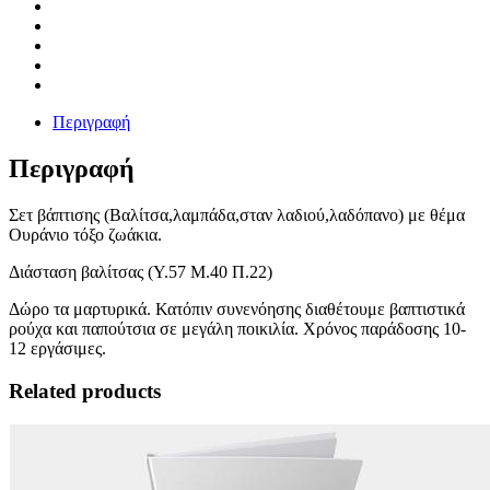
Περιγραφή
Περιγραφή
Σετ βάπτισης (Βαλίτσα,λαμπάδα,σταν λαδιού,λαδόπανο) με θέμα
Ουράνιο τόξο ζωάκια.
Διάσταση βαλίτσας (Υ.57 Μ.40 Π.22)
Δώρο τα μαρτυρικά. Κατόπιν συνενόησης διαθέτουμε βαπτιστικά
ρούχα και παπούτσια σε μεγάλη ποικιλία. Χρόνος παράδοσης 10-
12 εργάσιμες.
Related products