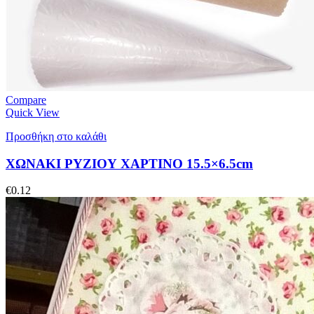
Compare
Quick View
Προσθήκη στο καλάθι
ΧΩΝΑΚΙ ΡΥΖΙΟΥ ΧΑΡΤΙΝΟ 15.5×6.5cm
€
0.12