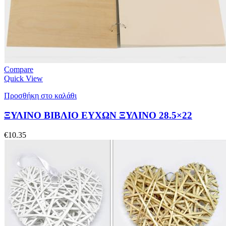
Compare
Quick View
Προσθήκη στο καλάθι
ΞΥΛΙΝΟ ΒΙΒΛΙΟ ΕΥΧΩΝ ΞΥΛΙΝΟ 28.5×22
€
10.35