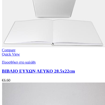
Compare
Quick View
Προσθήκη στο καλάθι
ΒΙΒΛΙΟ ΕΥΧΩΝ ΛΕΥΚΟ 28.5x22cm
€
6.60