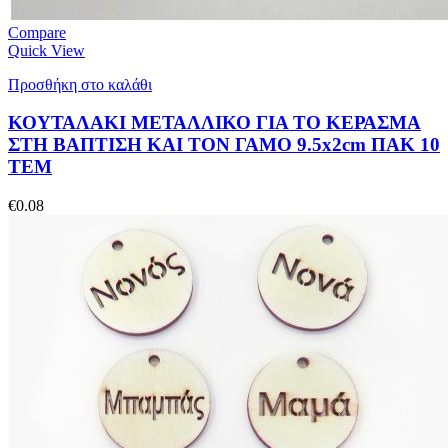
Compare
Quick View
Προσθήκη στο καλάθι
ΚΟΥΤΑΛΑΚΙ ΜΕΤΑΛΛΙΚΟ ΓΙΑ ΤΟ ΚΕΡΑΣΜΑ
ΣΤΗ ΒΑΠΤΙΣΗ ΚΑΙ ΤΟΝ ΓΑΜΟ 9.5x2cm ΠΑΚ 10
ΤΕΜ
€
0.08