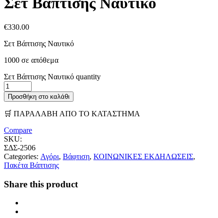
Σετ Βάπτισης Ναυτικό
€
330.00
Σετ Βάπτισης Ναυτικό
1000 σε απόθεμα
Σετ Βάπτισης Ναυτικό quantity
Προσθήκη στο καλάθι
🛒 ΠΑΡΑΛΑΒΗ ΑΠΟ ΤΟ ΚΑΤΑΣΤΗΜΑ
Compare
SKU:
ΣΔΣ-2506
Categories:
Αγόρι
,
Βάφτιση
,
ΚΟΙΝΩΝΙΚΕΣ ΕΚΔΗΛΩΣΕΙΣ
,
Πακέτα Βάπτισης
Share this product