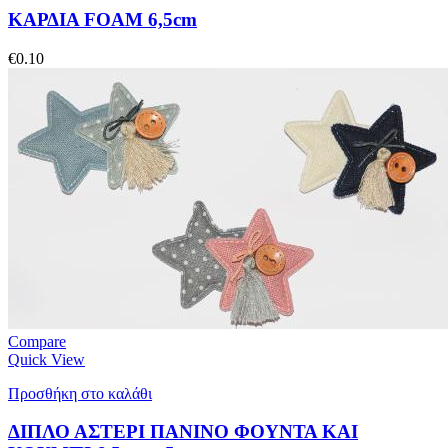
ΚΑΡΔΙΑ FOAM 6,5cm
€
0.10
Compare
Quick View
Προσθήκη στο καλάθι
ΔΙΠΛΟ ΑΣΤΕΡΙ ΠΑΝΙΝΟ ΦΟΥΝΤΑ ΚΑΙ