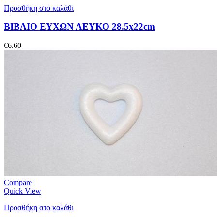
Προσθήκη στο καλάθι
ΒΙΒΛΙΟ ΕΥΧΩΝ ΛΕΥΚΟ 28.5x22cm
€
6.60
Compare
Quick View
Προσθήκη στο καλάθι