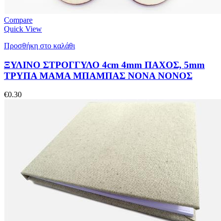
Compare
Quick View
Προσθήκη στο καλάθι
ΞΥΛΙΝΟ ΣΤΡΟΓΓΥΛΟ 4cm 4mm ΠΑΧΟΣ, 5mm
ΤΡΥΠΑ ΜΑΜΑ ΜΠΑΜΠΑΣ ΝΟΝΑ ΝΟΝΟΣ
€
0.30