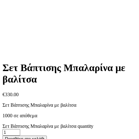
Σετ Βάπτισης Μπαλαρίνα με
βαλίτσα
€
330.00
Σετ Βάπτισης Μπαλαρίνα με βαλίτσα
1000 σε απόθεμα
Σετ Βάπτισης Μπαλαρίνα με βαλίτσα quantity
Προσθήκη στο καλάθι