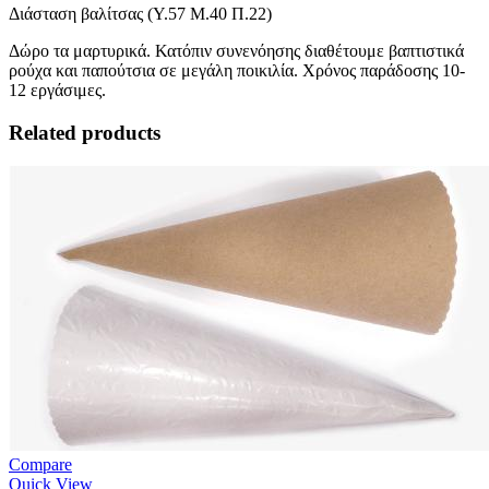
Διάσταση βαλίτσας (Υ.57 Μ.40 Π.22)
Δώρο τα μαρτυρικά. Κατόπιν συνενόησης διαθέτουμε βαπτιστικά
ρούχα και παπούτσια σε μεγάλη ποικιλία. Χρόνος παράδοσης 10-
12 εργάσιμες.
Related products
Compare
Quick View