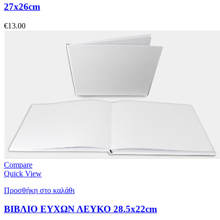
27x26cm
€
13.00
Compare
Quick View
Προσθήκη στο καλάθι
ΒΙΒΛΙΟ ΕΥΧΩΝ ΛΕΥΚΟ 28.5x22cm