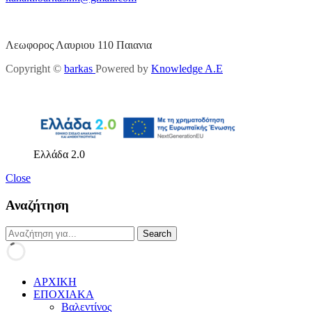
Λεωφορος Λαυριου 110 Παιανια
Copyright ©
barkas
Powered by
Knowledge A.E
Ελλάδα 2.0
Close
Αναζήτηση
ΑΡΧΙΚΗ
ΕΠΟΧΙΑΚΑ
Βαλεντίνος