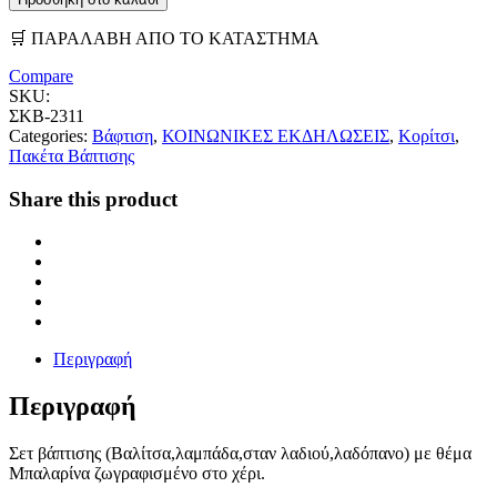
🛒 ΠΑΡΑΛΑΒΗ ΑΠΟ ΤΟ ΚΑΤΑΣΤΗΜΑ
Compare
SKU:
ΣΚΒ-2311
Categories:
Βάφτιση
,
ΚΟΙΝΩΝΙΚΕΣ ΕΚΔΗΛΩΣΕΙΣ
,
Κορίτσι
,
Πακέτα Βάπτισης
Share this product
Περιγραφή
Περιγραφή
Σετ βάπτισης (Βαλίτσα,λαμπάδα,σταν λαδιού,λαδόπανο) με θέμα
Μπαλαρίνα ζωγραφισμένο στο χέρι.