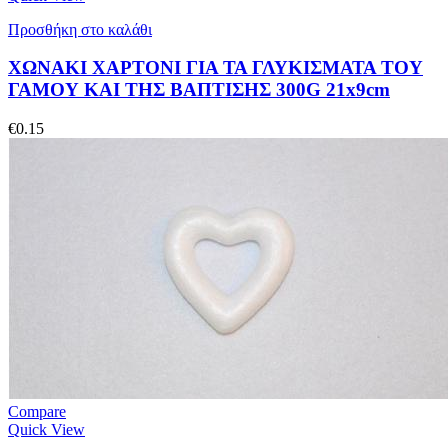
Προσθήκη στο καλάθι
ΧΩΝΑΚΙ ΧΑΡΤΟΝΙ ΓΙΑ ΤΑ ΓΛΥΚΙΣΜΑΤΑ ΤΟΥ
ΓΑΜΟΥ ΚΑΙ ΤΗΣ ΒΑΠΤΙΣΗΣ 300G 21x9cm
€
0.15
Compare
Quick View