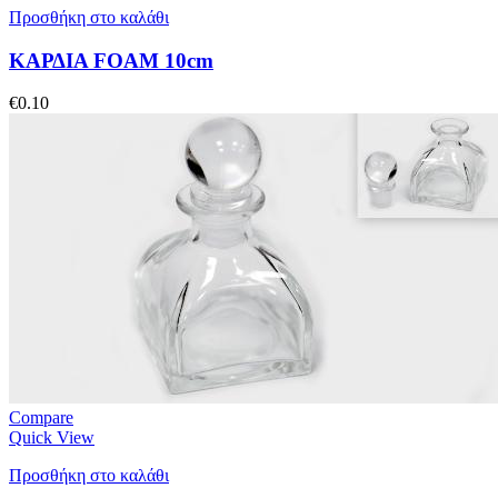
Προσθήκη στο καλάθι
ΚΑΡΔΙΑ FOAM 10cm
€
0.10
Compare
Quick View
Προσθήκη στο καλάθι