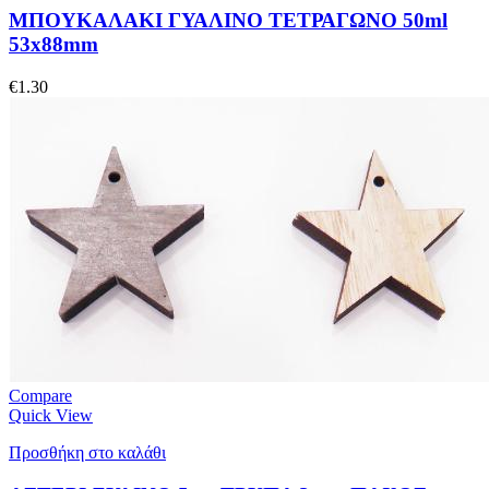
ΜΠΟΥΚΑΛΑΚΙ ΓΥΑΛΙΝΟ ΤΕΤΡΑΓΩΝΟ 50ml
53x88mm
€
1.30
Compare
Quick View
Προσθήκη στο καλάθι