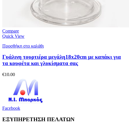
Compare
Quick View
Προσθήκη στο καλάθι
Γυάλινη τουρτιέρα μεγάλη18x20cm με καπάκι για
τα κουφέτα και γλυκίσματα σας
€
10.00
Facebook
ΕΞΥΠΗΡΕΤΗΣΗ ΠΕΛΑΤΩΝ