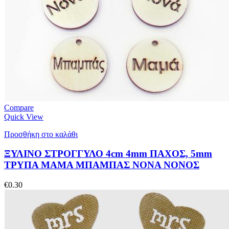
Compare
Quick View
Προσθήκη στο καλάθι
ΞΥΛΙΝΟ ΣΤΡΟΓΓΥΛΟ 4cm 4mm ΠΑΧΟΣ, 5mm
ΤΡΥΠΑ ΜΑΜΑ ΜΠΑΜΠΑΣ ΝΟΝΑ ΝΟΝΟΣ
€
0.30