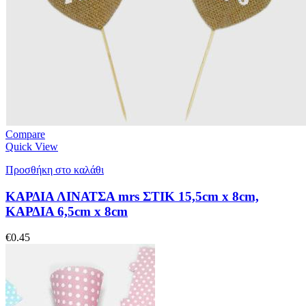
Compare
Quick View
Προσθήκη στο καλάθι
ΚΑΡΔΙΑ ΛΙΝΑΤΣΑ mrs ΣΤΙΚ 15,5cm x 8cm,
ΚΑΡΔΙΑ 6,5cm x 8cm
€
0.45