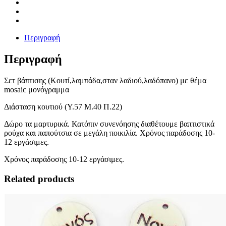
Περιγραφή
Περιγραφή
Σετ βάπτισης (Κουτί,λαμπάδα,σταν λαδιού,λαδόπανο) με θέμα
mosaic μονόγραμμα
Διάσταση κουτιού (Υ.57 Μ.40 Π.22)
Δώρο τα μαρτυρικά. Κατόπιν συνενόησης διαθέτουμε βαπτιστικά
ρούχα και παπούτσια σε μεγάλη ποικιλία. Χρόνος παράδοσης 10-
12 εργάσιμες.
Χρόνος παράδοσης 10-12 εργάσιμες.
Related products