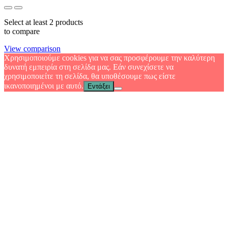
Select at least 2 products
to compare
View comparison
Χρησιμοποιούμε cookies για να σας προσφέρουμε την καλύτερη
δυνατή εμπειρία στη σελίδα μας. Εάν συνεχίσετε να
χρησιμοποιείτε τη σελίδα, θα υποθέσουμε πως είστε
ικανοποιημένοι με αυτό.
Εντάξει