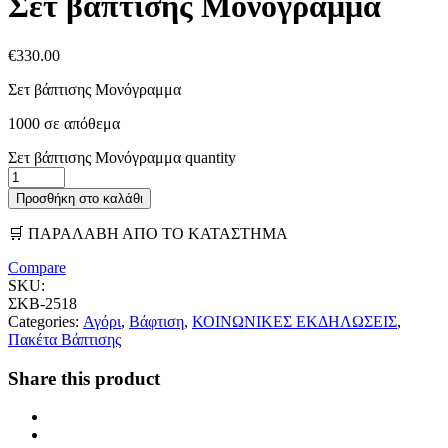
Σετ βάπτισης Μονόγραμμα
€
330.00
Σετ βάπτισης Μονόγραμμα
1000 σε απόθεμα
Σετ βάπτισης Μονόγραμμα quantity
Προσθήκη στο καλάθι
🛒 ΠΑΡΑΛΑΒΗ ΑΠΟ ΤΟ ΚΑΤΑΣΤΗΜΑ
Compare
SKU:
ΣΚΒ-2518
Categories:
Αγόρι
,
Βάφτιση
,
ΚΟΙΝΩΝΙΚΕΣ ΕΚΔΗΛΩΣΕΙΣ
,
Πακέτα Βάπτισης
Share this product