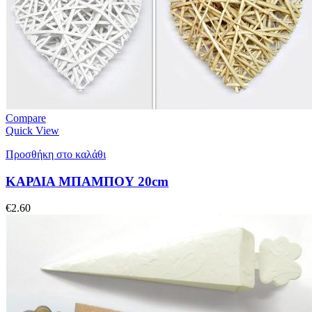
Compare
Quick View
Προσθήκη στο καλάθι
ΚΑΡΔΙΑ ΜΠΑΜΠΟΥ 20cm
€
2.60