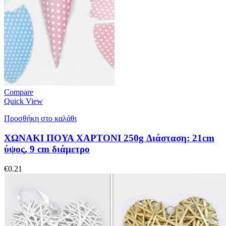
Compare
Quick View
Προσθήκη στο καλάθι
ΧΩΝΑΚΙ ΠΟΥΑ ΧΑΡΤΟΝΙ 250g Διάσταση: 21cm
ύψος, 9 cm διάμετρο
€
0.21