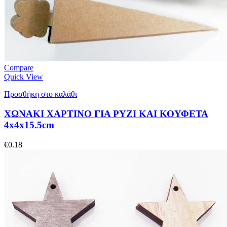
Compare
Quick View
Προσθήκη στο καλάθι
ΧΩΝΑΚΙ ΧΑΡΤΙΝΟ ΓΙΑ ΡΥΖΙ ΚΑΙ ΚΟΥΦΕΤΑ
4x4x15.5cm
€
0.18