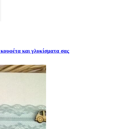
 κουφέτα και γλυκίσματα σας