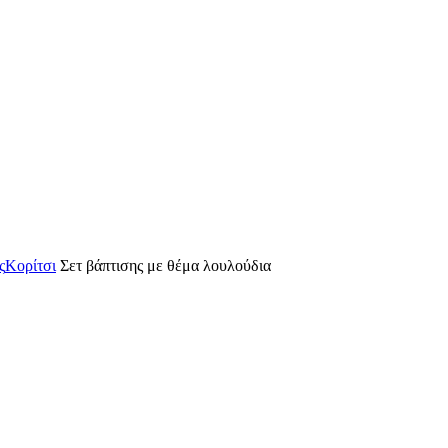
ς
Κορίτσι
Σετ βάπτισης με θέμα λουλούδια