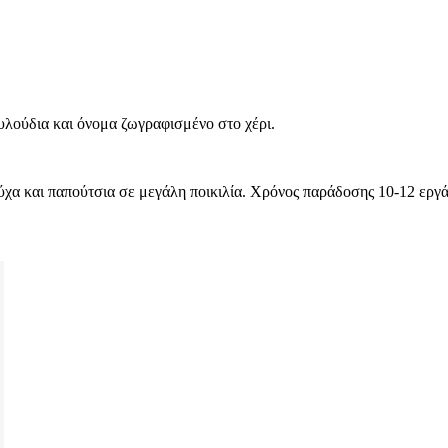
υλούδια και όνομα ζωγραφισμένο στο χέρι.
χα και παπούτσια σε μεγάλη ποικιλία. Χρόνος παράδοσης 10-12 εργά