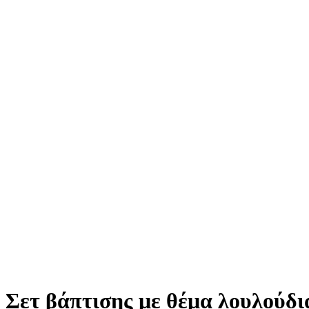
Σετ βάπτισης με θέμα λουλούδι