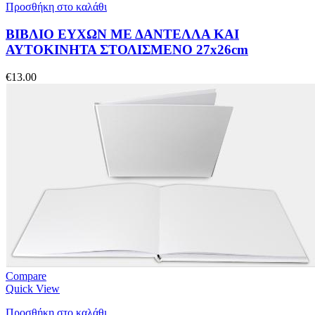
Προσθήκη στο καλάθι
ΒΙΒΛΙΟ ΕΥΧΩΝ ΜΕ ΔΑΝΤΕΛΛΑ ΚΑΙ
ΑΥΤΟΚΙΝΗΤΑ ΣΤΟΛΙΣΜΕΝΟ 27x26cm
€
13.00
Compare
Quick View
Προσθήκη στο καλάθι