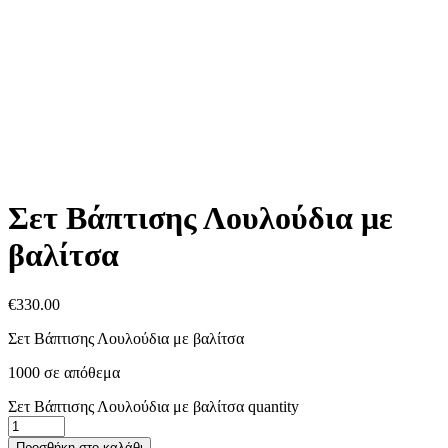
Σετ Βάπτισης Λουλούδια με
βαλίτσα
€
330.00
Σετ Βάπτισης Λουλούδια με βαλίτσα
1000 σε απόθεμα
Σετ Βάπτισης Λουλούδια με βαλίτσα quantity
Προσθήκη στο καλάθι