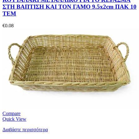
ΣΤΗ ΒΑΠΤΙΣΗ ΚΑΙ ΤΟΝ ΓΑΜΟ 9.5x2cm ΠΑΚ 10
ΤΕΜ
€
0.08
Compare
Quick View
Διαβάστε περισσότερα