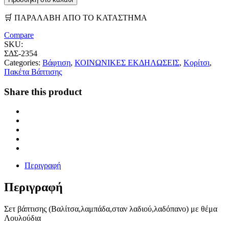
🛒 ΠΑΡΑΛΑΒΗ ΑΠΟ ΤΟ ΚΑΤΑΣΤΗΜΑ
Compare
SKU:
ΣΔΣ-2354
Categories:
Βάφτιση
,
ΚΟΙΝΩΝΙΚΕΣ ΕΚΔΗΛΩΣΕΙΣ
,
Κορίτσι
,
Πακέτα Βάπτισης
Share this product
Περιγραφή
Περιγραφή
Σετ βάπτισης (Βαλίτσα,λαμπάδα,σταν λαδιού,λαδόπανο) με θέμα
Λουλούδια