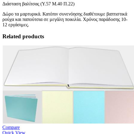
Διάσταση βαλίτσας (Υ.57 Μ.40 Π.22)
Δώρο τα μαρτυρικά. Κατόπιν συνενόησης διαθέτουμε βαπτιστικά
ρούχα και παπούτσια σε μεγάλη ποικιλία. Χρόνος παράδοσης 10-
12 εργάσιμες.
Related products
Compare
Quick View