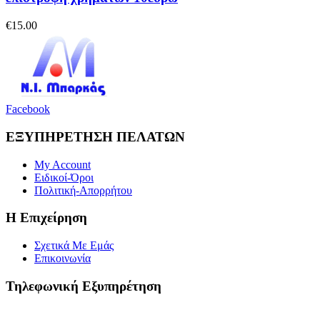
€
15.00
Facebook
ΕΞΥΠΗΡΕΤΗΣΗ ΠΕΛΑΤΩΝ
My Account
Ειδικοί-Όροι
Πολιτική-Απορρήτου
Η Επιχείρηση
Σχετικά Με Εμάς
Επικοινωνία
Τηλεφωνική Εξυπηρέτηση