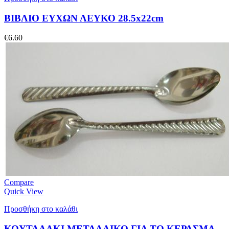
ΒΙΒΛΙΟ ΕΥΧΩΝ ΛΕΥΚΟ 28.5x22cm
€
6.60
Compare
Quick View
Προσθήκη στο καλάθι
ΚΟΥΤΑΛΑΚΙ ΜΕΤΑΛΛΙΚΟ ΓΙΑ ΤΟ ΚΕΡΑΣΜΑ