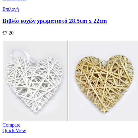
Επιλογή
Βιβλίο ευχών χρωματιστό 28.5cm x 22cm
€
7.20
Compare
Quick View