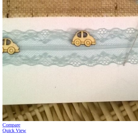
Compare
Quick View