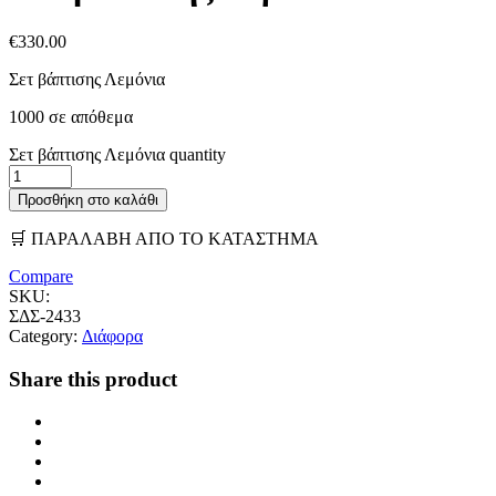
€
330.00
Σετ βάπτισης Λεμόνια
1000 σε απόθεμα
Σετ βάπτισης Λεμόνια quantity
Προσθήκη στο καλάθι
🛒 ΠΑΡΑΛΑΒΗ ΑΠΟ ΤΟ ΚΑΤΑΣΤΗΜΑ
Compare
SKU:
ΣΔΣ-2433
Category:
Διάφορα
Share this product