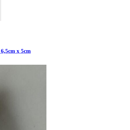
,5cm x 5cm