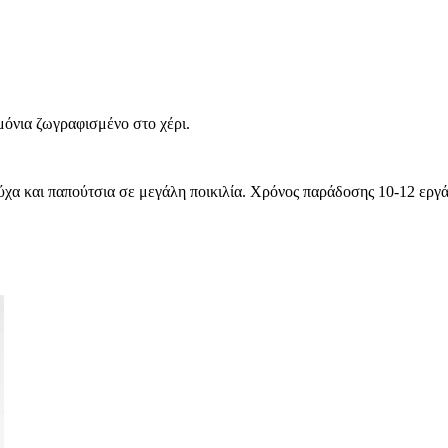
μόνια ζωγραφισμένο στο χέρι.
χα και παπούτσια σε μεγάλη ποικιλία. Χρόνος παράδοσης 10-12 εργά