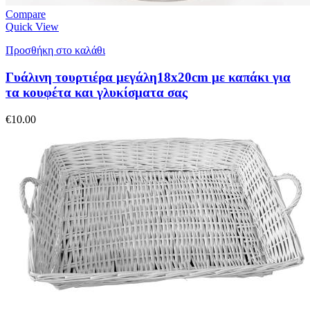
Compare
Quick View
Προσθήκη στο καλάθι
Γυάλινη τουρτιέρα μεγάλη18x20cm με καπάκι για
τα κουφέτα και γλυκίσματα σας
€
10.00