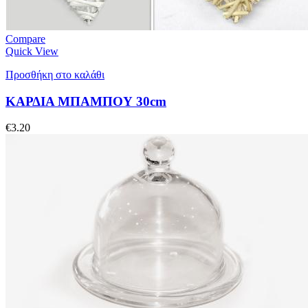
Compare
Quick View
Προσθήκη στο καλάθι
ΚΑΡΔΙΑ ΜΠΑΜΠΟΥ 30cm
€
3.20