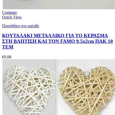
Compare
Quick View
Προσθήκη στο καλάθι
ΚΟΥΤΑΛΑΚΙ ΜΕΤΑΛΛΙΚΟ ΓΙΑ ΤΟ ΚΕΡΑΣΜΑ
ΣΤΗ ΒΑΠΤΙΣΗ ΚΑΙ ΤΟΝ ΓΑΜΟ 9.5x2cm ΠΑΚ 10
ΤΕΜ
€
0.08