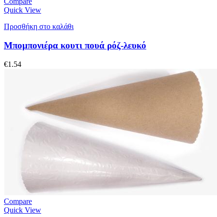
Compare
Quick View
Προσθήκη στο καλάθι
Μπομπονιέρα κουτι πουά ρόζ-λευκό
€
1.54
Compare
Quick View