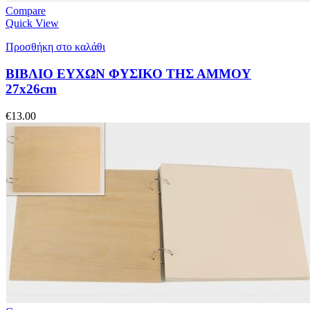
Compare
Quick View
Προσθήκη στο καλάθι
ΒΙΒΛΙΟ ΕΥΧΩΝ ΦΥΣΙΚΟ ΤΗΣ ΑΜΜΟΥ
27x26cm
€
13.00