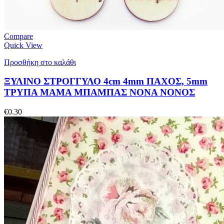
Compare
Quick View
Προσθήκη στο καλάθι
ΞΥΛΙΝΟ ΣΤΡΟΓΓΥΛΟ 4cm 4mm ΠΑΧΟΣ, 5mm
ΤΡΥΠΑ ΜΑΜΑ ΜΠΑΜΠΑΣ ΝΟΝΑ ΝΟΝΟΣ
€
0.30