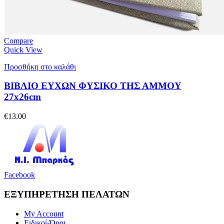
Compare
Quick View
Προσθήκη στο καλάθι
ΒΙΒΛΙΟ ΕΥΧΩΝ ΦΥΣΙΚΟ ΤΗΣ ΑΜΜΟΥ
27x26cm
€
13.00
Facebook
ΕΞΥΠΗΡΕΤΗΣΗ ΠΕΛΑΤΩΝ
My Account
Ειδικοί-Όροι