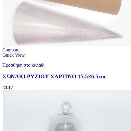
Compare
Quick View
Προσθήκη στο καλάθι
ΧΩΝΑΚΙ ΡΥΖΙΟΥ ΧΑΡΤΙΝΟ 15.5×6.5cm
€
0.12