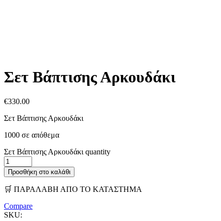
Σετ Βάπτισης Αρκουδάκι
€
330.00
Σετ Βάπτισης Αρκουδάκι
1000 σε απόθεμα
Σετ Βάπτισης Αρκουδάκι quantity
Προσθήκη στο καλάθι
🛒 ΠΑΡΑΛΑΒΗ ΑΠΟ ΤΟ ΚΑΤΑΣΤΗΜΑ
Compare
SKU: