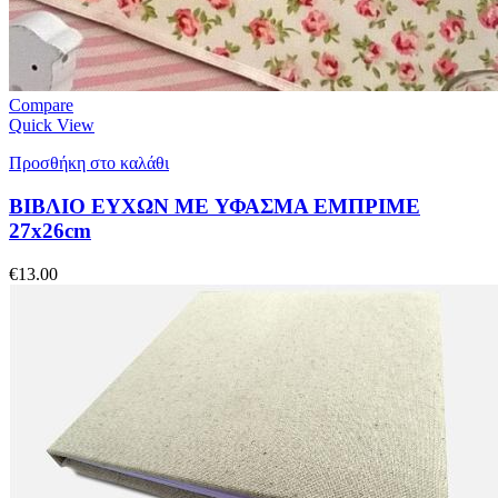
Compare
Quick View
Προσθήκη στο καλάθι
ΒΙΒΛΙΟ ΕΥΧΩΝ ME ΥΦΑΣΜΑ ΕΜΠΡΙΜΕ
27x26cm
€
13.00