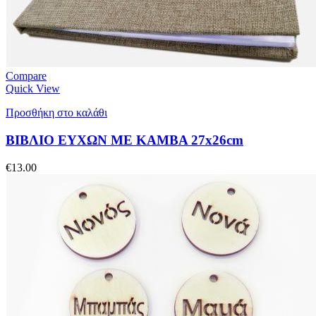
Compare
Quick View
Προσθήκη στο καλάθι
ΒΙΒΛΙΟ ΕΥΧΩΝ ME ΚΑΜΒΑ 27x26cm
€
13.00