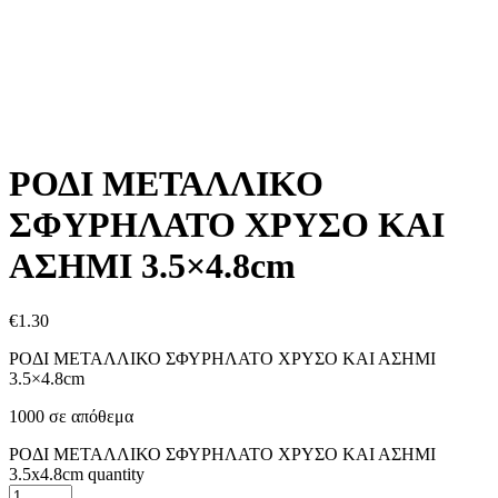
ΡΟΔΙ ΜΕΤΑΛΛΙΚΟ
ΣΦΥΡΗΛΑΤΟ ΧΡΥΣΟ ΚΑΙ
ΑΣΗΜΙ 3.5×4.8cm
€
1.30
ΡΟΔΙ ΜΕΤΑΛΛΙΚΟ ΣΦΥΡΗΛΑΤΟ ΧΡΥΣΟ ΚΑΙ ΑΣΗΜΙ
3.5×4.8cm
1000 σε απόθεμα
ΡΟΔΙ ΜΕΤΑΛΛΙΚΟ ΣΦΥΡΗΛΑΤΟ ΧΡΥΣΟ ΚΑΙ ΑΣΗΜΙ
3.5x4.8cm quantity