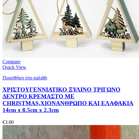
Compare
Quick View
Προσθήκη στο καλάθι
ΧΡΙΣΤΟΥΓΕΝΝΙΑΤΙΚΟ ΞΥΛΙΝΟ ΤΡΙΓΩΝΟ
ΔΕΝΤΡΟ ΚΡΕΜΑΣΤΟ ΜE
CHRISTMAS,XIONANΘΡΩΠΟ ΚΑΙ ΕΛΑΦΑΚΙΑ
14cm x 8.5cm x 2.3cm
€
3.00