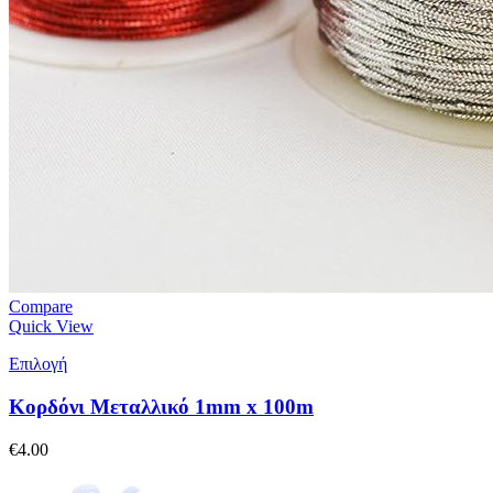
Compare
Quick View
Επιλογή
Κορδόνι Μεταλλικό 1mm x 100m
€
4.00