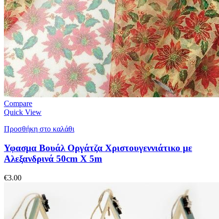
Compare
Quick View
Προσθήκη στο καλάθι
Υφασμα Βουάλ Οργάτζα Χριστουγεννιάτικο με
Αλεξανδρινά 50cm X 5m
€
3.00