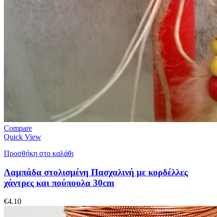
Compare
Quick View
Προσθήκη στο καλάθι
Λαμπάδα στολισμένη Πασχαλινή με κορδέλλες
χάντρες και πούπουλα 30cm
€
4.10