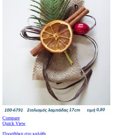
Compare
Quick View
Προσθήκη στο καλάθι