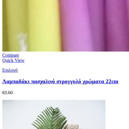
Compare
Quick View
Επιλογή
Λαμπαδάκι πασχαλινό στρογγυλό χρώματα 22cm
€
0.60