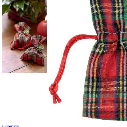
Compare