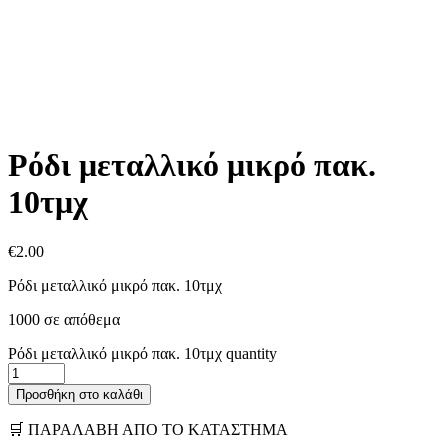
Ρόδι μεταλλικό μικρό πακ.
10τμχ
€
2.00
Ρόδι μεταλλικό μικρό πακ. 10τμχ
1000 σε απόθεμα
Ρόδι μεταλλικό μικρό πακ. 10τμχ quantity
Προσθήκη στο καλάθι
🛒 ΠΑΡΑΛΑΒΗ ΑΠΟ ΤΟ ΚΑΤΑΣΤΗΜΑ