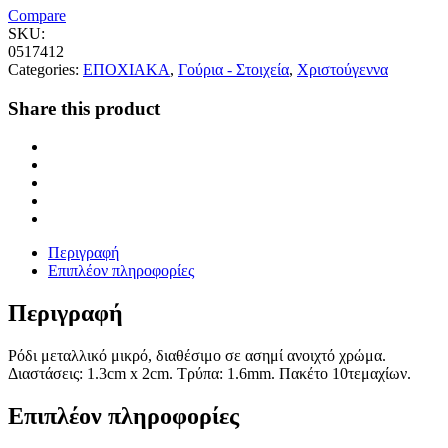
Compare
SKU:
0517412
Categories:
ΕΠΟΧΙΑΚΑ
,
Γούρια - Στοιχεία
,
Χριστούγεννα
Share this product
Περιγραφή
Επιπλέον πληροφορίες
Περιγραφή
Ρόδι μεταλλικό μικρό, διαθέσιμο σε ασημί ανοιχτό χρώμα.
Διαστάσεις: 1.3cm x 2cm. Τρύπα: 1.6mm. Πακέτο 10τεμαχίων.
Επιπλέον πληροφορίες