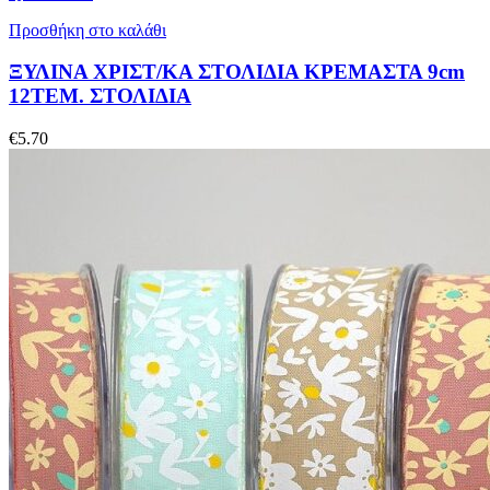
Προσθήκη στο καλάθι
ΞΥΛΙΝΑ ΧΡΙΣΤ/ΚΑ ΣΤΟΛΙΔΙΑ ΚΡΕΜΑΣΤΑ 9cm
12ΤΕΜ. ΣΤΟΛΙΔΙΑ
€
5.70