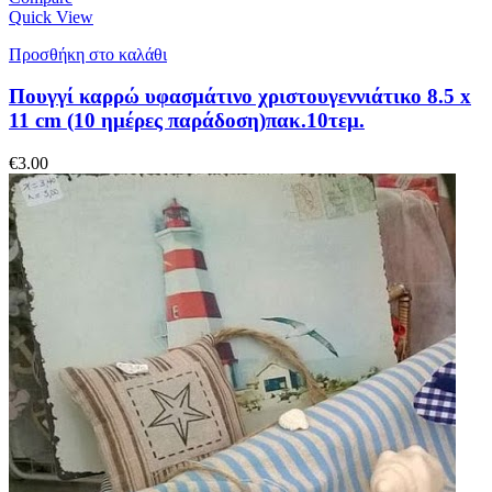
Quick View
Προσθήκη στο καλάθι
Πουγγί καρρώ υφασμάτινο χριστουγεννιάτικο 8.5 x
11 cm (10 ημέρες παράδοση)πακ.10τεμ.
€
3.00