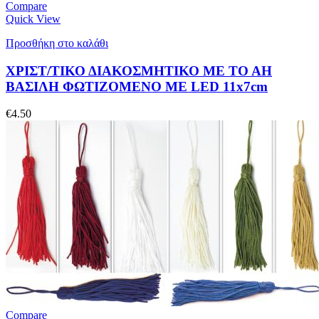
Compare
Quick View
Προσθήκη στο καλάθι
ΧΡΙΣΤ/ΤΙΚΟ ΔΙΑΚΟΣΜΗΤΙΚΟ ΜΕ ΤΟ ΑΗ
ΒΑΣΙΛΗ ΦΩΤΙΖΟΜΕΝΟ ΜΕ LED 11x7cm
€
4.50
Compare