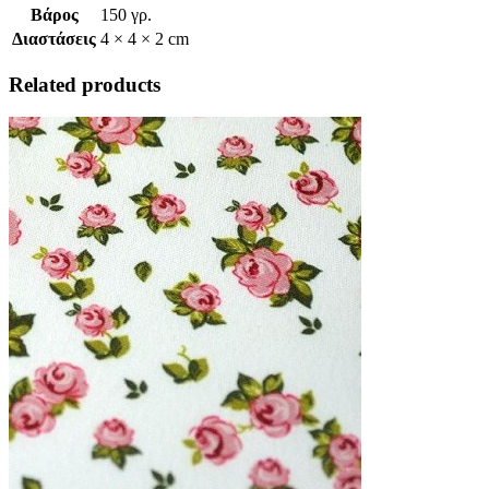
Βάρος
150 γρ.
Διαστάσεις
4 × 4 × 2 cm
Related products