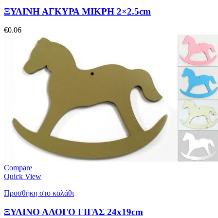
ΞΥΛΙΝΗ ΑΓΚΥΡΑ ΜΙΚΡΗ 2×2.5cm
€
0.06
Compare
Quick View
Προσθήκη στο καλάθι
ΞΥΛΙΝΟ ΑΛΟΓΟ ΓΙΓΑΣ 24x19cm