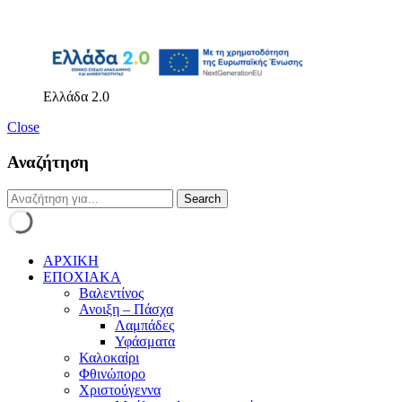
Ελλάδα 2.0
Close
Αναζήτηση
ΑΡΧΙΚΗ
ΕΠΟΧΙΑΚΑ
Βαλεντίνος
Ανοιξη – Πάσχα
Λαμπάδες
Υφάσματα
Καλοκαίρι
Φθινώπορο
Χριστούγεννα