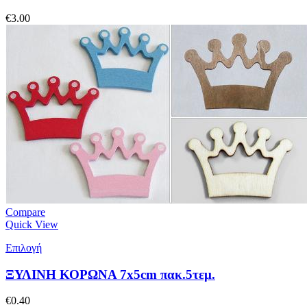
€
3.00
Compare
Quick View
Επιλογή
ΞΥΛΙΝΗ ΚΟΡΩΝΑ 7x5cm πακ.5τεμ.
€
0.40