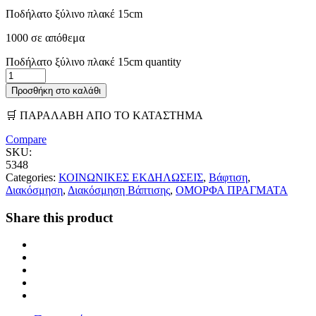
Ποδήλατο ξύλινο πλακέ 15cm
1000 σε απόθεμα
Ποδήλατο ξύλινο πλακέ 15cm quantity
Προσθήκη στο καλάθι
🛒 ΠΑΡΑΛΑΒΗ ΑΠΟ ΤΟ ΚΑΤΑΣΤΗΜΑ
Compare
SKU:
5348
Categories:
ΚΟΙΝΩΝΙΚΕΣ ΕΚΔΗΛΩΣΕΙΣ
,
Βάφτιση
,
Διακόσμηση
,
Διακόσμηση Βάπτισης
,
ΟΜΟΡΦΑ ΠΡΑΓΜΑΤΑ
Share this product