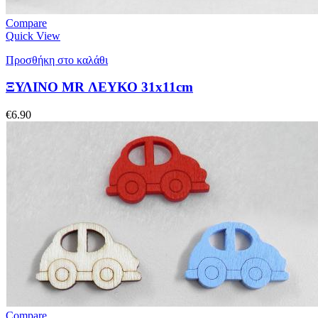
Compare
Quick View
Προσθήκη στο καλάθι
ΞΥΛΙΝΟ MR ΛΕΥΚΟ 31x11cm
€
6.90
Compare