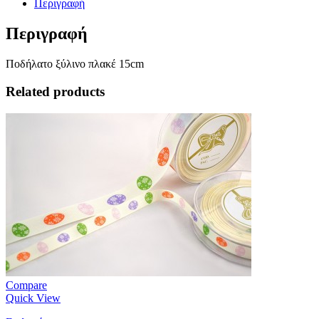
Περιγραφή
Περιγραφή
Ποδήλατο ξύλινο πλακέ 15cm
Related products
Compare
Quick View