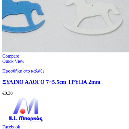
Compare
Quick View
Προσθήκη στο καλάθι
ΞΥΛΙΝΟ ΑΛΟΓΟ 7×5.5cm ΤΡΥΠΑ 2mm
€
0.30
Facebook