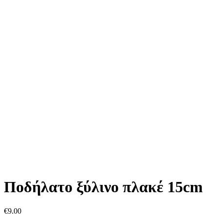
Ποδήλατο ξύλινο πλακέ 15cm
€
9.00