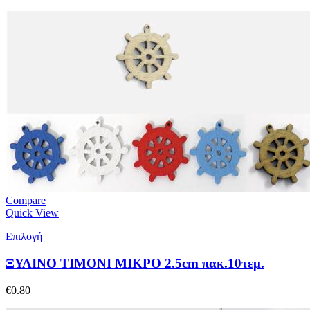
Compare
Quick View
Επιλογή
ΞΥΛΙΝΟ ΤΙΜΟΝΙ ΜΙΚΡΟ 2.5cm πακ.10τεμ.
€
0.80