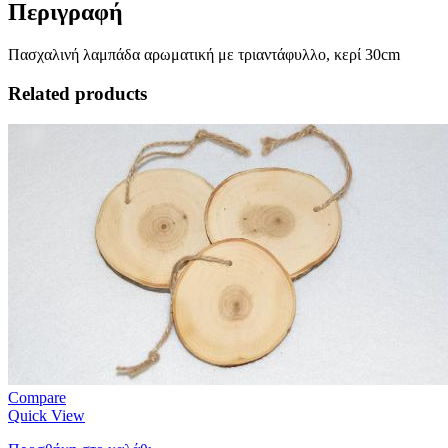
Περιγραφή
Πασχαλινή λαμπάδα αρωματική με τριαντάφυλλο, κερί 30cm
Related products
Compare
Quick View