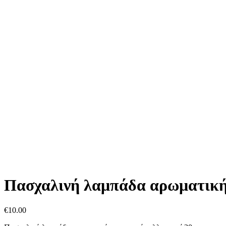
Πασχαλινή λαμπάδα αρωματική
€
10.00