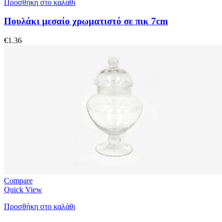
Προσθήκη στο καλάθι
Πουλάκι μεσαίο χρωματιστό σε πικ 7cm
€
1.36
Compare
Quick View
Προσθήκη στο καλάθι