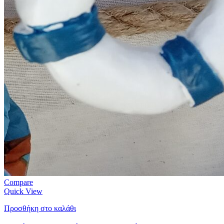
Compare
Quick View
Προσθήκη στο καλάθι