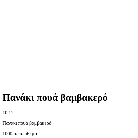
Πανάκι πουά βαμβακερό
€
0.12
Πανάκι πουά βαμβακερό
1000 σε απόθεμα