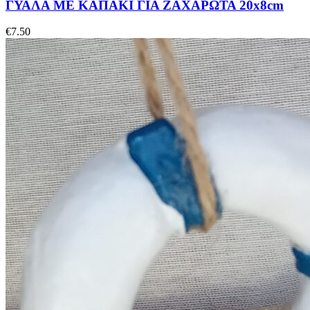
ΓΥΑΛΑ ΜΕ ΚΑΠΑΚΙ ΓΙΑ ΖΑΧΑΡΩΤΑ 20x8cm
€
7.50