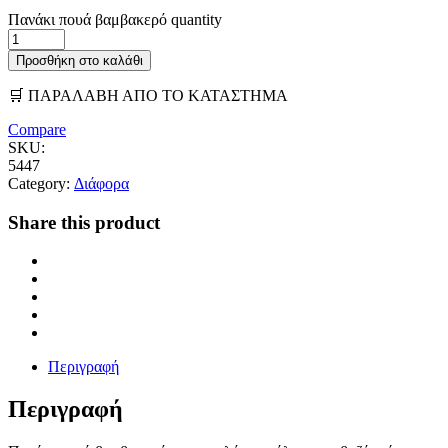
Πανάκι πουά βαμβακερό quantity
Προσθήκη στο καλάθι
🛒 ΠΑΡΑΛΑΒΗ ΑΠΟ ΤΟ ΚΑΤΑΣΤΗΜΑ
Compare
SKU:
5447
Category:
Διάφορα
Share this product
Περιγραφή
Περιγραφή