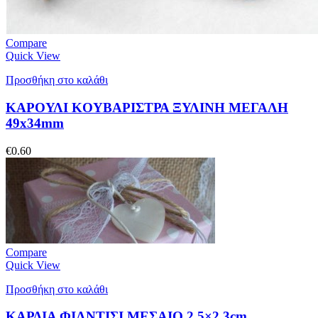
Compare
Quick View
Προσθήκη στο καλάθι
ΚΑΡΟΥΛΙ KOYBAΡΙΣΤΡΑ ΞΥΛΙΝΗ ΜΕΓΑΛΗ
49x34mm
€
0.60
Compare
Quick View
Προσθήκη στο καλάθι
ΚΑΡΔΙΑ ΦΙΛΝΤΙΣΙ ΜΕΣΑΙΟ 2.5×2.3cm