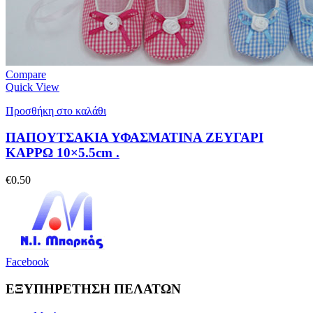
Compare
Quick View
Προσθήκη στο καλάθι
ΠΑΠΟΥΤΣΑΚΙΑ ΥΦΑΣΜΑΤΙΝΑ ΖΕΥΓΑΡΙ
ΚΑΡΡΩ 10×5.5cm .
€
0.50
Facebook
ΕΞΥΠΗΡΕΤΗΣΗ ΠΕΛΑΤΩΝ