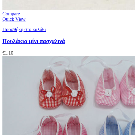
Compare
Quick View
Προσθήκη στο καλάθι
Πουλάκια μίνι πασχαλινά
€
1.10