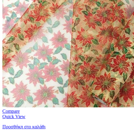
Compare
Quick View
Προσθήκη στο καλάθι