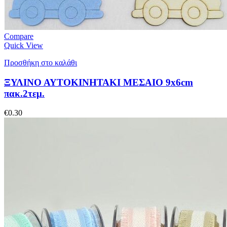
Compare
Quick View
Προσθήκη στο καλάθι
ΞΥΛΙΝΟ ΑΥΤΟΚΙΝΗΤΑΚΙ ΜΕΣΑΙΟ 9x6cm
πακ.2τεμ.
€
0.30