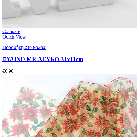
Compare
Quick View
Προσθήκη στο καλάθι
ΞΥΛΙΝΟ MR ΛΕΥΚΟ 31x11cm
€
6.90