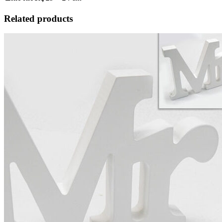
Related products