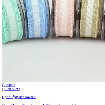
Compare
Quick View
Προσθήκη στο καλάθι