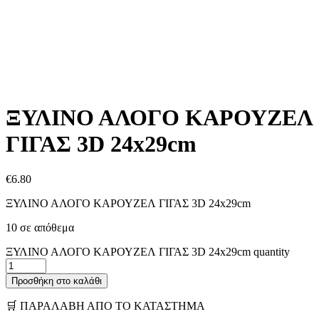
ΞΥΛΙΝΟ ΑΛΟΓΟ ΚΑΡΟΥΖΕΛ
ΓΙΓΑΣ 3D 24x29cm
€
6.80
ΞΥΛΙΝΟ ΑΛΟΓΟ ΚΑΡΟΥΖΕΛ ΓΙΓΑΣ 3D 24x29cm
10 σε απόθεμα
ΞΥΛΙΝΟ ΑΛΟΓΟ ΚΑΡΟΥΖΕΛ ΓΙΓΑΣ 3D 24x29cm quantity
Προσθήκη στο καλάθι
🛒 ΠΑΡΑΛΑΒΗ ΑΠΟ ΤΟ ΚΑΤΑΣΤΗΜΑ