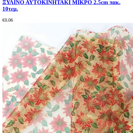
ΞΥΛΙΝΟ ΑΥΤΟΚΙΝΗΤΑΚΙ ΜΙΚΡΟ 2.5cm πακ.
10τεμ.
€
0.06