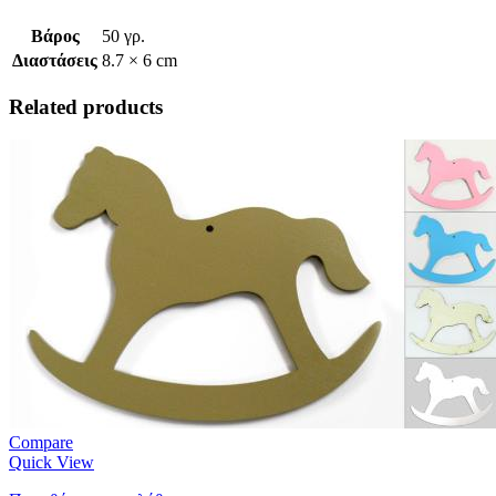
Βάρος
50 γρ.
Διαστάσεις
8.7 × 6 cm
Related products
Compare
Quick View