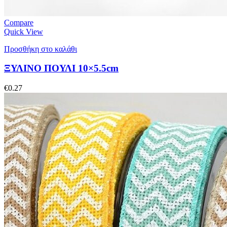
Compare
Quick View
Προσθήκη στο καλάθι
ΞΥΛΙΝΟ ΠΟΥΛΙ 10×5.5cm
€
0.27