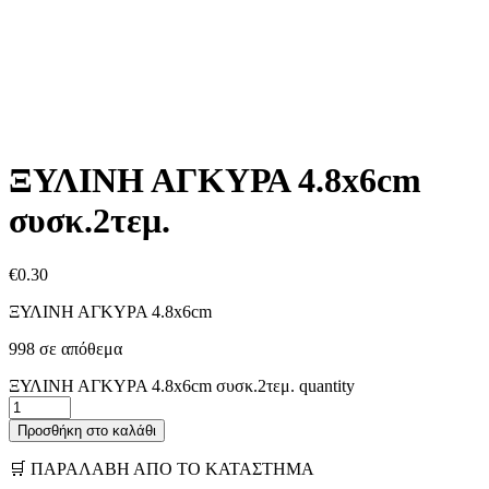
ΞΥΛΙΝΗ ΑΓΚΥΡΑ 4.8x6cm
συσκ.2τεμ.
€
0.30
ΞΥΛΙΝΗ ΑΓΚΥΡΑ 4.8x6cm
998 σε απόθεμα
ΞΥΛΙΝΗ ΑΓΚΥΡΑ 4.8x6cm συσκ.2τεμ. quantity
Προσθήκη στο καλάθι
🛒 ΠΑΡΑΛΑΒΗ ΑΠΟ ΤΟ ΚΑΤΑΣΤΗΜΑ