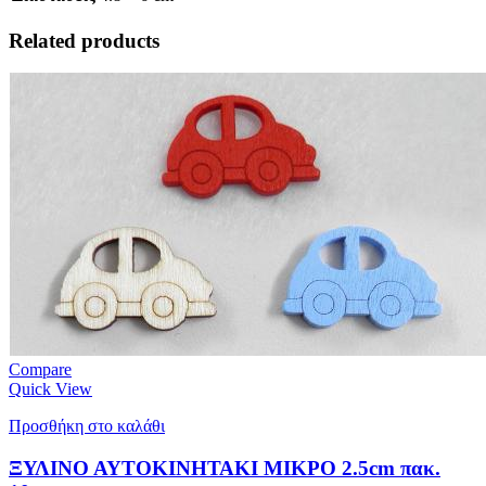
Related products
Compare
Quick View
Προσθήκη στο καλάθι
ΞΥΛΙΝΟ ΑΥΤΟΚΙΝΗΤΑΚΙ ΜΙΚΡΟ 2.5cm πακ.