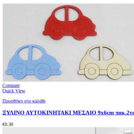
Compare
Quick View
Προσθήκη στο καλάθι
ΞΥΛΙΝΟ ΑΥΤΟΚΙΝΗΤΑΚΙ ΜΕΣΑΙΟ 9x6cm πακ.2τε
€
0.30