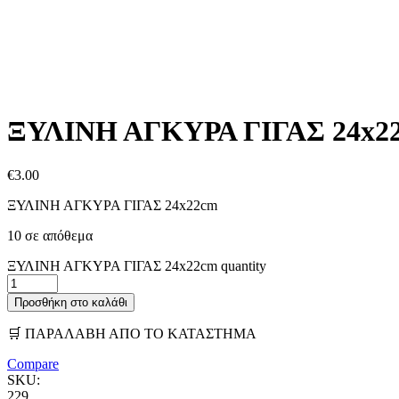
ΞΥΛΙΝΗ ΑΓΚΥΡΑ ΓΙΓΑΣ 24x2
€
3.00
ΞΥΛΙΝΗ ΑΓΚΥΡΑ ΓΙΓΑΣ 24x22cm
10 σε απόθεμα
ΞΥΛΙΝΗ ΑΓΚΥΡΑ ΓΙΓΑΣ 24x22cm quantity
Προσθήκη στο καλάθι
🛒 ΠΑΡΑΛΑΒΗ ΑΠΟ ΤΟ ΚΑΤΑΣΤΗΜΑ
Compare
SKU:
229