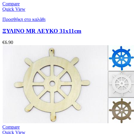
Compare
Quick View
Προσθήκη στο καλάθι
ΞΥΛΙΝΟ MR ΛΕΥΚΟ 31x11cm
€
6.90
Compare
Quick View