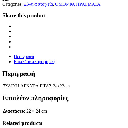
Categories:
Ξύλινα στοιχεία
,
ΟΜΟΡΦΑ ΠΡΑΓΜΑΤΑ
Share this product
Περιγραφή
Επιπλέον πληροφορίες
Περιγραφή
ΞΥΛΙΝΗ ΑΓΚΥΡΑ ΓΙΓΑΣ 24x22cm
Επιπλέον πληροφορίες
Διαστάσεις
22 × 24 cm
Related products