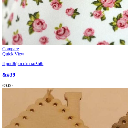
Compare
Quick View
Προσθήκη στο καλάθι
&#39
€
9.00