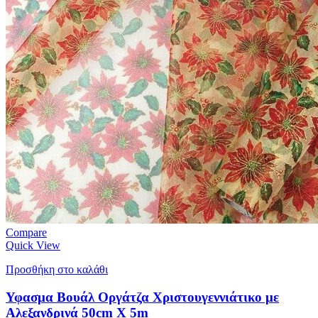
Compare
Quick View
Προσθήκη στο καλάθι
Υφασμα Βουάλ Οργάτζα Χριστουγεννιάτικο με
Αλεξανδρινά 50cm X 5m