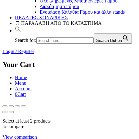
Ολοκληρωμένες Μπομπονιέρες Γάμου
Διακόσμηση Γάμου
Ενοικίαση Καλάθια Γάμου και άλλα stands
ΠΕΛΑΤΕΣ ΧΟΝΔΡΙΚΗΣ
🛒 ΠΑΡΑΛΑΒΗ ΑΠΟ ΤΟ ΚΑΤΑΣΤΗΜΑ
Search for:
Search Button
Login / Register
Your Cart
Home
Menu
Account
0
Cart
Select at least 2 products
to compare
View comparison