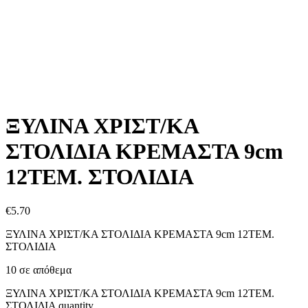
ΞΥΛΙΝΑ ΧΡΙΣΤ/ΚΑ
ΣΤΟΛΙΔΙΑ ΚΡΕΜΑΣΤΑ 9cm
12ΤΕΜ. ΣΤΟΛΙΔΙΑ
€
5.70
ΞΥΛΙΝΑ ΧΡΙΣΤ/ΚΑ ΣΤΟΛΙΔΙΑ ΚΡΕΜΑΣΤΑ 9cm 12ΤΕΜ.
ΣΤΟΛΙΔΙΑ
10 σε απόθεμα
ΞΥΛΙΝΑ ΧΡΙΣΤ/ΚΑ ΣΤΟΛΙΔΙΑ ΚΡΕΜΑΣΤΑ 9cm 12ΤΕΜ.
ΣΤΟΛΙΔΙΑ quantity