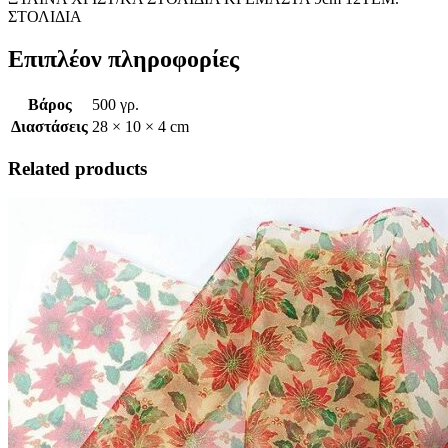
ΣΤΟΛΙΔΙΑ
Επιπλέον πληροφορίες
Βάρος
500 γρ.
Διαστάσεις
28 × 10 × 4 cm
Related products