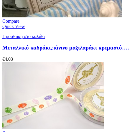
Compare
Quick View
Προσθήκη στο καλάθι
Μεταλλικό καδράκι,πάνινο μαξιλαράκι κρεμαστό….
€
4.03