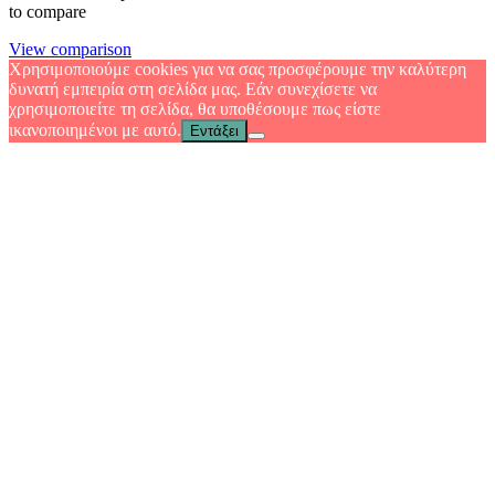
to compare
View comparison
Χρησιμοποιούμε cookies για να σας προσφέρουμε την καλύτερη
δυνατή εμπειρία στη σελίδα μας. Εάν συνεχίσετε να
χρησιμοποιείτε τη σελίδα, θα υποθέσουμε πως είστε
ικανοποιημένοι με αυτό.
Εντάξει