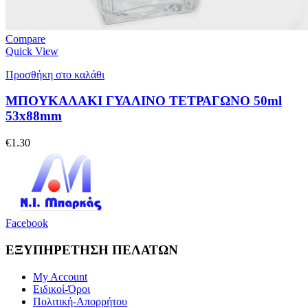
Compare
Quick View
Προσθήκη στο καλάθι
ΜΠΟΥΚΑΛΑΚΙ ΓΥΑΛΙΝΟ ΤΕΤΡΑΓΩΝΟ 50ml
53x88mm
€
1.30
Facebook
ΕΞΥΠΗΡΕΤΗΣΗ ΠΕΛΑΤΩΝ
My Account
Ειδικοί-Όροι
Πολιτική-Απορρήτου