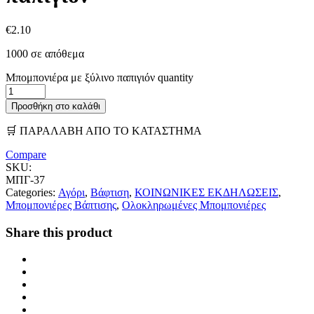
€
2.10
1000 σε απόθεμα
Μπομπονιέρα με ξύλινο παπιγιόν quantity
Προσθήκη στο καλάθι
🛒 ΠΑΡΑΛΑΒΗ ΑΠΟ ΤΟ ΚΑΤΑΣΤΗΜΑ
Compare
SKU:
ΜΠΓ-37
Categories:
Αγόρι
,
Βάφτιση
,
ΚΟΙΝΩΝΙΚΕΣ ΕΚΔΗΛΩΣΕΙΣ
,
Μπομπονιέρες Βάπτισης
,
Ολοκληρωμένες Μπομπονιέρες
Share this product