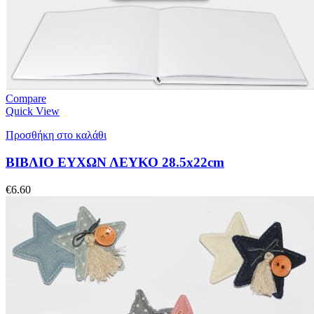
Compare
Quick View
Προσθήκη στο καλάθι
ΒΙΒΛΙΟ ΕΥΧΩΝ ΛΕΥΚΟ 28.5x22cm
€
6.60