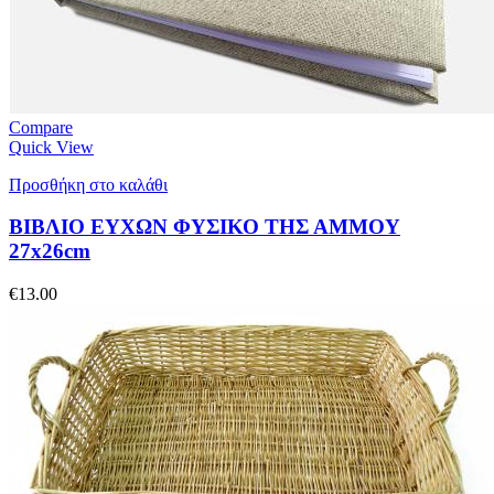
Compare
Quick View
Προσθήκη στο καλάθι
ΒΙΒΛΙΟ ΕΥΧΩΝ ΦΥΣΙΚΟ ΤΗΣ ΑΜΜΟΥ
27x26cm
€
13.00