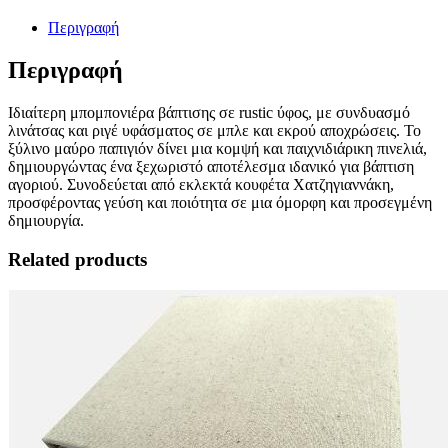
Περιγραφή
Περιγραφή
Ιδιαίτερη μπομπονιέρα βάπτισης σε rustic ύφος, με συνδυασμό
λινάτσας και ριγέ υφάσματος σε μπλε και εκρού αποχρώσεις. Το
ξύλινο μαύρο παπιγιόν δίνει μια κομψή και παιχνιδιάρικη πινελιά,
δημιουργώντας ένα ξεχωριστό αποτέλεσμα ιδανικό για βάπτιση
αγοριού. Συνοδεύεται από εκλεκτά κουφέτα Χατζηγιαννάκη,
προσφέροντας γεύση και ποιότητα σε μια όμορφη και προσεγμένη
δημιουργία.
Related products