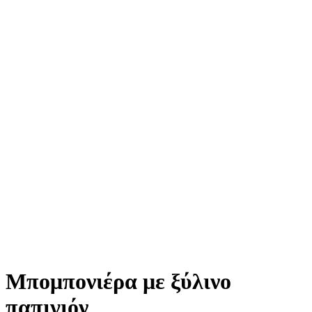
Μπομπονιέρα με ξύλινο
παπιγιόν