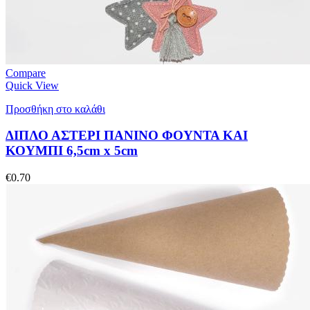
Compare
Quick View
Προσθήκη στο καλάθι
ΔΙΠΛΟ ΑΣΤΕΡΙ ΠΑΝΙΝΟ ΦΟΥΝΤΑ ΚΑΙ
ΚΟΥΜΠΙ 6,5cm x 5cm
€
0.70