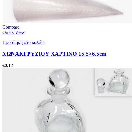
Compare
Quick View
Προσθήκη στο καλάθι
ΧΩΝΑΚΙ ΡΥΖΙΟΥ ΧΑΡΤΙΝΟ 15.5×6.5cm
€
0.12