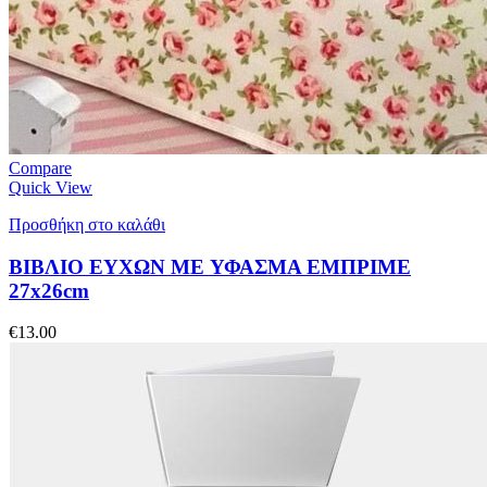
Compare
Quick View
Προσθήκη στο καλάθι
ΒΙΒΛΙΟ ΕΥΧΩΝ ME ΥΦΑΣΜΑ ΕΜΠΡΙΜΕ
27x26cm
€
13.00