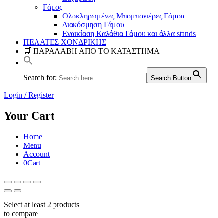
Γάμος
Ολοκληρωμένες Μπομπονιέρες Γάμου
Διακόσμηση Γάμου
Ενοικίαση Καλάθια Γάμου και άλλα stands
ΠΕΛΑΤΕΣ ΧΟΝΔΡΙΚΗΣ
🛒 ΠΑΡΑΛΑΒΗ ΑΠΟ ΤΟ ΚΑΤΑΣΤΗΜΑ
Search for:
Search Button
Login / Register
Your Cart
Home
Menu
Account
0
Cart
Select at least 2 products
to compare