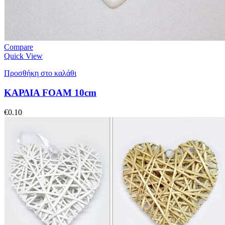
Compare
Quick View
Προσθήκη στο καλάθι
ΚΑΡΔΙΑ FOAM 10cm
€
0.10