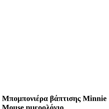
Μπομπονιέρα βάπτισης Minnie
Mouse ημερολόγιο