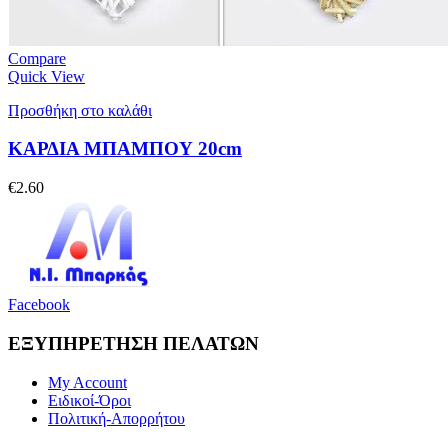
Compare
Quick View
Προσθήκη στο καλάθι
ΚΑΡΔΙΑ ΜΠΑΜΠΟΥ 20cm
€
2.60
Facebook
ΕΞΥΠΗΡΕΤΗΣΗ ΠΕΛΑΤΩΝ
My Account
Ειδικοί-Όροι
Πολιτική-Απορρήτου