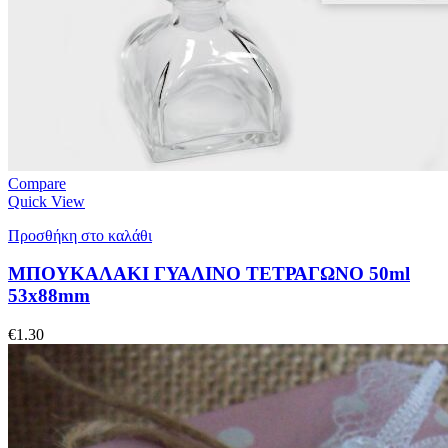
Compare
Quick View
Προσθήκη στο καλάθι
ΜΠΟΥΚΑΛΑΚΙ ΓΥΑΛΙΝΟ ΤΕΤΡΑΓΩΝΟ 50ml
53x88mm
€
1.30