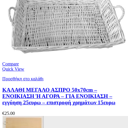
Compare
Quick View
Προσθήκη στο καλάθι
ΚΑΛΑΘΙ ΜΕΓΑΛΟ ΑΣΠΡΟ 50x70cm –
ΕΝΟΙΚΙΑΣΗ Ή ΑΓΟΡΑ – ΓΙΑ ΕΝΟΙΚΙΑΣΗ –
εγγύηση 25ευρω – επιστροφή χρημάτων 15ευρω
€
25.00