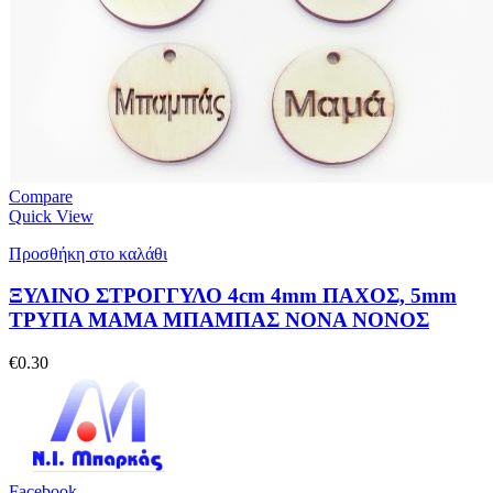
Compare
Quick View
Προσθήκη στο καλάθι
ΞΥΛΙΝΟ ΣΤΡΟΓΓΥΛΟ 4cm 4mm ΠΑΧΟΣ, 5mm
ΤΡΥΠΑ ΜΑΜΑ ΜΠΑΜΠΑΣ ΝΟΝΑ ΝΟΝΟΣ
€
0.30
Facebook