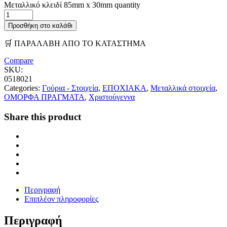
Μεταλλικό κλειδί 85mm x 30mm quantity
Προσθήκη στο καλάθι
🛒 ΠΑΡΑΛΑΒΗ ΑΠΟ ΤΟ ΚΑΤΑΣΤΗΜΑ
Compare
SKU:
0518021
Categories:
Γούρια - Στοιχεία
,
ΕΠΟΧΙΑΚΑ
,
Μεταλλικά στοιχεία
,
ΟΜΟΡΦΑ ΠΡΑΓΜΑΤΑ
,
Χριστούγεννα
Share this product
Περιγραφή
Επιπλέον πληροφορίες
Περιγραφή