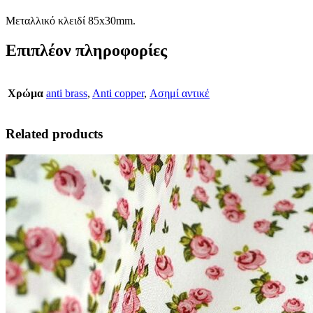
Μεταλλικό κλειδί 85x30mm.
Επιπλέον πληροφορίες
Χρώμα
anti brass
,
Anti copper
,
Ασημί αντικέ
Related products