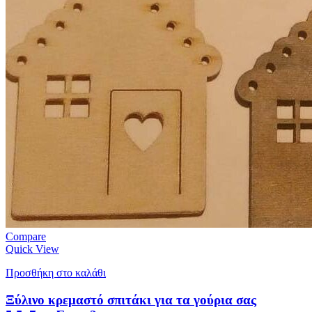
Compare
Quick View
Προσθήκη στο καλάθι
Ξύλινο κρεμαστό σπιτάκι για τα γούρια σας