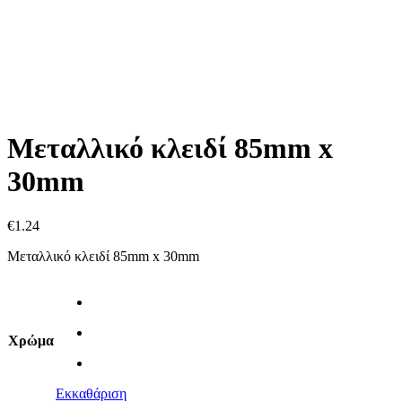
Μεταλλικό κλειδί 85mm x
30mm
€
1.24
Μεταλλικό κλειδί 85mm x 30mm
Χρώμα
Εκκαθάριση