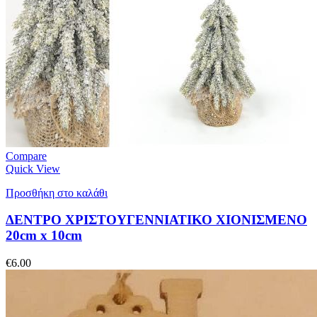
Compare
Quick View
Προσθήκη στο καλάθι
ΔΕΝΤΡΟ ΧΡΙΣΤΟΥΓΕΝΝΙΑΤΙΚΟ ΧΙΟΝΙΣΜΕΝΟ
20cm x 10cm
€
6.00