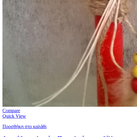
Compare
Quick View
Προσθήκη στο καλάθι