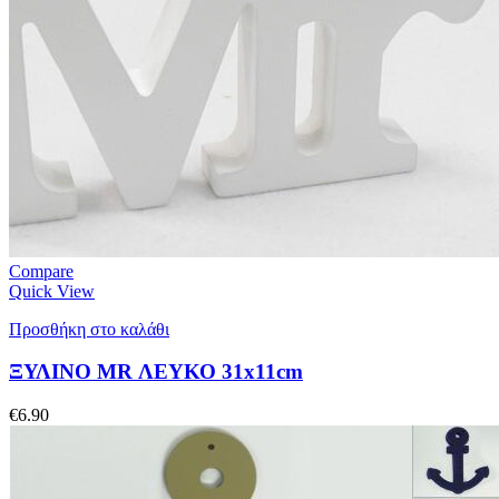
Compare
Quick View
Προσθήκη στο καλάθι
ΞΥΛΙΝΟ MR ΛΕΥΚΟ 31x11cm
€
6.90