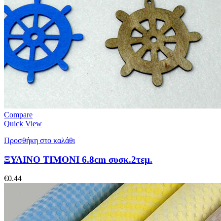
Compare
Quick View
Προσθήκη στο καλάθι
ΞΥΛΙΝΟ ΤΙΜΟΝΙ 6.8cm συσκ.2τεμ.
€
0.44