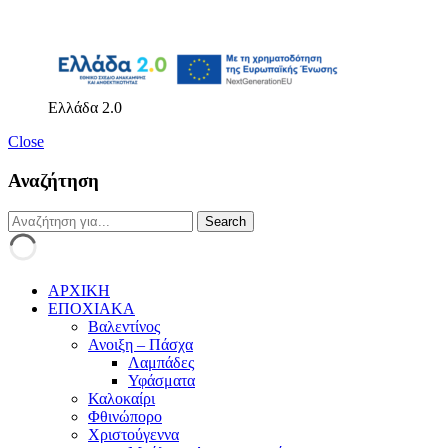
Ελλάδα 2.0
Close
Αναζήτηση
ΑΡΧΙΚΗ
ΕΠΟΧΙΑΚΑ
Βαλεντίνος
Ανοιξη – Πάσχα
Λαμπάδες
Υφάσματα
Καλοκαίρι
Φθινώπορο
Χριστούγεννα