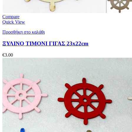
Compare
Quick View
Προσθήκη στο καλάθι
ΞΥΛΙΝΟ ΤΙΜΟΝΙ ΓΙΓΑΣ 23x22cm
€
3.00