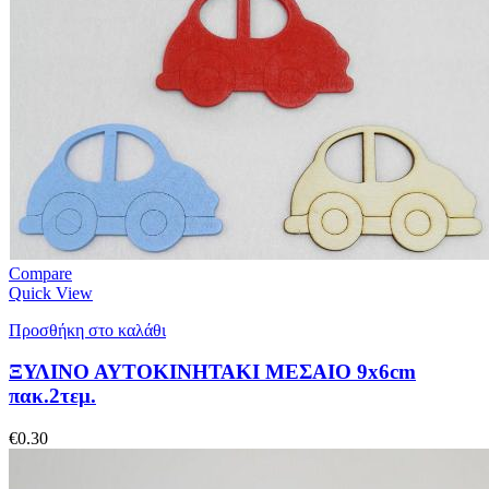
Compare
Quick View
Προσθήκη στο καλάθι
ΞΥΛΙΝΟ ΑΥΤΟΚΙΝΗΤΑΚΙ ΜΕΣΑΙΟ 9x6cm
πακ.2τεμ.
€
0.30