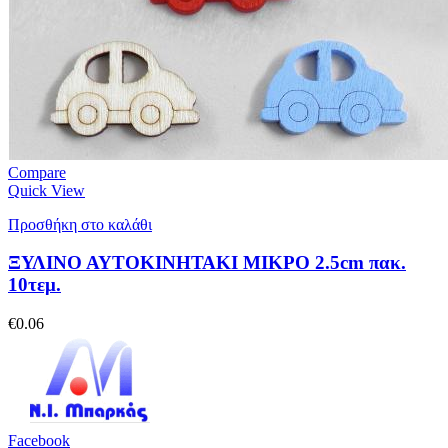
Compare
Quick View
Προσθήκη στο καλάθι
ΞΥΛΙΝΟ ΑΥΤΟΚΙΝΗΤΑΚΙ ΜΙΚΡΟ 2.5cm πακ.
10τεμ.
€
0.06
Facebook