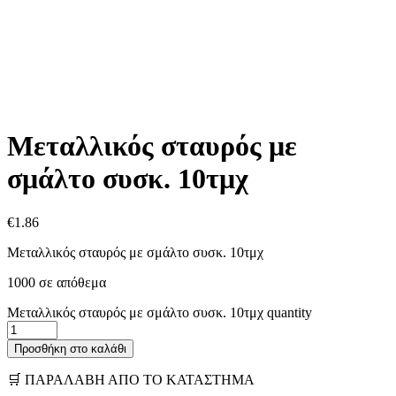
Μεταλλικός σταυρός με
σμάλτο συσκ. 10τμχ
€
1.86
Μεταλλικός σταυρός με σμάλτο συσκ. 10τμχ
1000 σε απόθεμα
Μεταλλικός σταυρός με σμάλτο συσκ. 10τμχ quantity
Προσθήκη στο καλάθι
🛒 ΠΑΡΑΛΑΒΗ ΑΠΟ ΤΟ ΚΑΤΑΣΤΗΜΑ