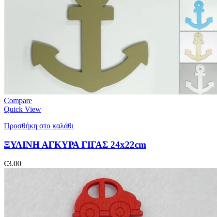
Compare
Quick View
Προσθήκη στο καλάθι
ΞΥΛΙΝΗ ΑΓΚΥΡΑ ΓΙΓΑΣ 24x22cm
€
3.00