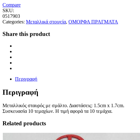
Compare
SKU:
0517903
Categories:
Μεταλλικά στοιχεία
,
ΟΜΟΡΦΑ ΠΡΑΓΜΑΤΑ
Share this product
Περιγραφή
Περιγραφή
Μεταλλικός σταυρός με σμάλτο. Διαστάσεις: 1.5cm x 1.7cm.
Συσκευασία 10 τεμαχίων. Η τιμή αφορά τα 10 τεμάχια.
Related products