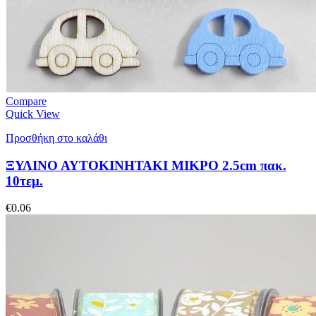
Compare
Quick View
Προσθήκη στο καλάθι
ΞΥΛΙΝΟ ΑΥΤΟΚΙΝΗΤΑΚΙ ΜΙΚΡΟ 2.5cm πακ.
10τεμ.
€
0.06