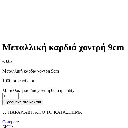
Μεταλλική καρδιά χοντρή 9cm
€
0.62
Μεταλλική καρδιά χοντρή 9cm
1000 σε απόθεμα
Μεταλλική καρδιά χοντρή 9cm quantity
Προσθήκη στο καλάθι
🛒 ΠΑΡΑΛΑΒΗ ΑΠΟ ΤΟ ΚΑΤΑΣΤΗΜΑ
Compare
SKU: