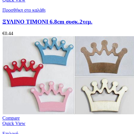
Προσθήκη στο καλάθι
ΞΥΛΙΝΟ ΤΙΜΟΝΙ 6.8cm συσκ.2τεμ.
€
0.44
Compare
Quick View
Επιλογή