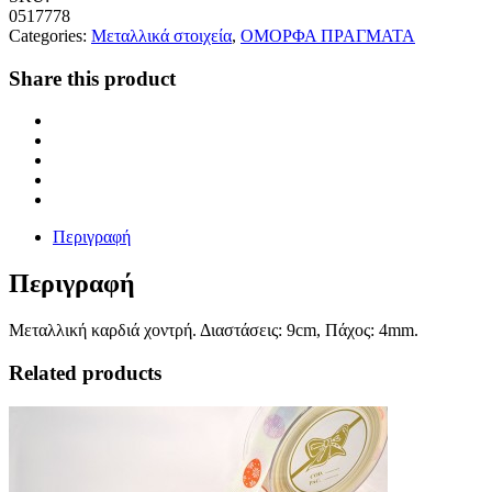
0517778
Categories:
Μεταλλικά στοιχεία
,
ΟΜΟΡΦΑ ΠΡΑΓΜΑΤΑ
Share this product
Περιγραφή
Περιγραφή
Μεταλλική καρδιά χοντρή. Διαστάσεις: 9cm, Πάχος: 4mm.
Related products