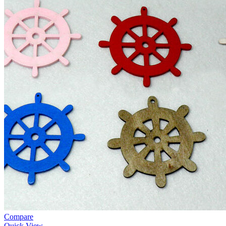
Compare
Quick View