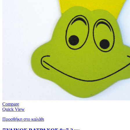
Compare
Quick View
Προσθήκη στο καλάθι