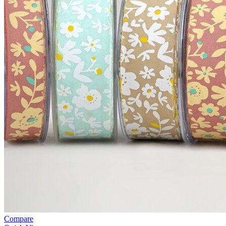
Compare