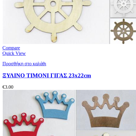
Compare
Quick View
Προσθήκη στο καλάθι
ΞΥΛΙΝΟ ΤΙΜΟΝΙ ΓΙΓΑΣ 23x22cm
€
3.00