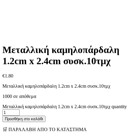
Μεταλλική καμηλοπάρδαλη
1.2cm x 2.4cm συσκ.10τμχ
€
1.80
Μεταλλική καμηλοπάρδαλη 1.2cm x 2.4cm συσκ.10τμχ
1000 σε απόθεμα
Μεταλλική καμηλοπάρδαλη 1.2cm x 2.4cm συσκ.10τμχ quantity
Προσθήκη στο καλάθι
🛒 ΠΑΡΑΛΑΒΗ ΑΠΟ ΤΟ ΚΑΤΑΣΤΗΜΑ