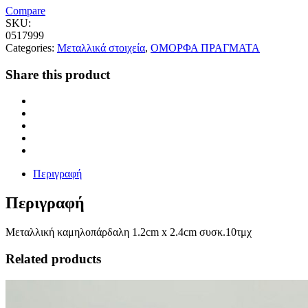
Compare
SKU:
0517999
Categories:
Μεταλλικά στοιχεία
,
ΟΜΟΡΦΑ ΠΡΑΓΜΑΤΑ
Share this product
Περιγραφή
Περιγραφή
Μεταλλική καμηλοπάρδαλη 1.2cm x 2.4cm συσκ.10τμχ
Related products