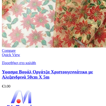
Compare
Quick View
Προσθήκη στο καλάθι
Υφασμα Βουάλ Οργάτζα Χριστουγεννιάτικο με
Αλεξανδρινά 50cm X 5m
€
3.00