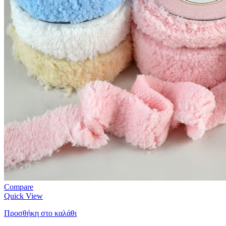
Compare
Quick View
Προσθήκη στο καλάθι