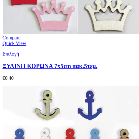
Compare
Quick View
Επιλογή
ΞΥΛΙΝΗ ΚΟΡΩΝΑ 7x5cm πακ.5τεμ.
€
0.40