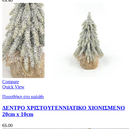
€
4.46
Compare
Quick View
Προσθήκη στο καλάθι
ΔΕΝΤΡΟ ΧΡΙΣΤΟΥΓΕΝΝΙΑΤΙΚΟ ΧΙΟΝΙΣΜΕΝΟ
20cm x 10cm
€
6.00