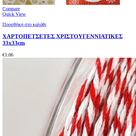
Compare
Quick View
Προσθήκη στο καλάθι
ΧΑΡΤΟΠΕΤΣΕΤΕΣ ΧΡΙΣΤΟΥΓΕΝΝΙΑΤΙΚΕΣ
33x33cm
€
1.06