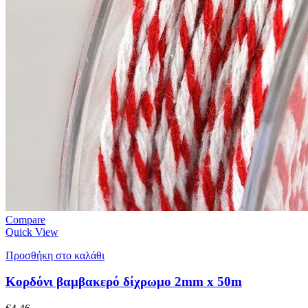
Compare
Quick View
Προσθήκη στο καλάθι
Κορδόνι βαμβακερό δίχρωμο 2mm x 50m