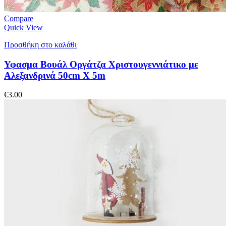
Compare
Quick View
Προσθήκη στο καλάθι
Υφασμα Βουάλ Οργάτζα Χριστουγεννιάτικο με
Αλεξανδρινά 50cm X 5m
€
3.00