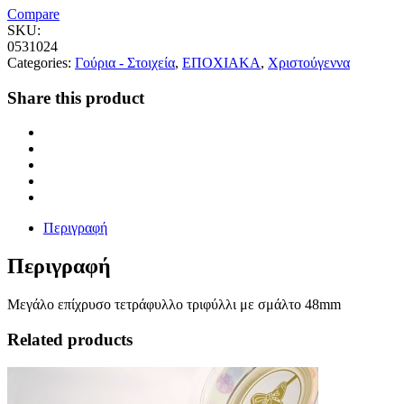
Compare
SKU:
0531024
Categories:
Γούρια - Στοιχεία
,
ΕΠΟΧΙΑΚΑ
,
Χριστούγεννα
Share this product
Περιγραφή
Περιγραφή
Μεγάλο επίχρυσο τετράφυλλο τριφύλλι με σμάλτο 48mm
Related products