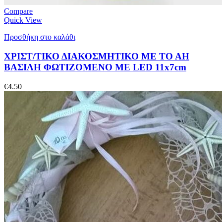
Compare
Quick View
Προσθήκη στο καλάθι
ΧΡΙΣΤ/ΤΙΚΟ ΔΙΑΚΟΣΜΗΤΙΚΟ ΜΕ ΤΟ ΑΗ
ΒΑΣΙΛΗ ΦΩΤΙΖΟΜΕΝΟ ΜΕ LED 11x7cm
€
4.50