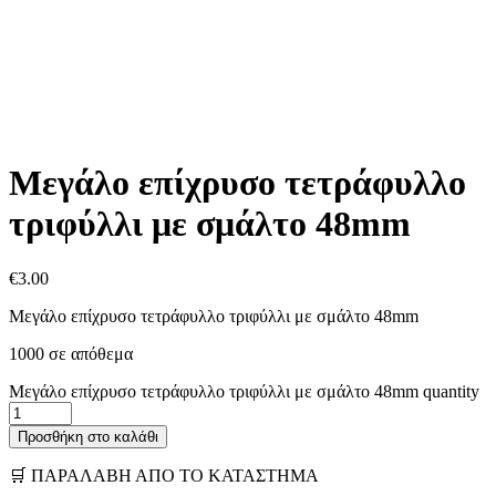
Μεγάλο επίχρυσο τετράφυλλο
τριφύλλι με σμάλτο 48mm
€
3.00
Μεγάλο επίχρυσο τετράφυλλο τριφύλλι με σμάλτο 48mm
1000 σε απόθεμα
Μεγάλο επίχρυσο τετράφυλλο τριφύλλι με σμάλτο 48mm quantity
Προσθήκη στο καλάθι
🛒 ΠΑΡΑΛΑΒΗ ΑΠΟ ΤΟ ΚΑΤΑΣΤΗΜΑ