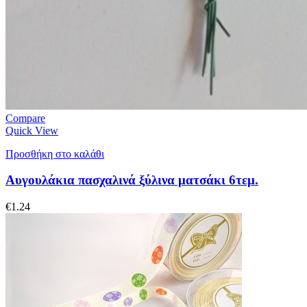
Compare
Quick View
Προσθήκη στο καλάθι
Αυγουλάκια πασχαλινά ξύλινα ματσάκι 6τεμ.
€
1.24