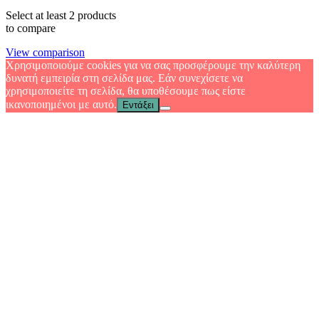
Select at least 2 products
to compare
View comparison
Χρησιμοποιούμε cookies για να σας προσφέρουμε την καλύτερη
δυνατή εμπειρία στη σελίδα μας. Εάν συνεχίσετε να
χρησιμοποιείτε τη σελίδα, θα υποθέσουμε πως είστε
ικανοποιημένοι με αυτό.
Εντάξει