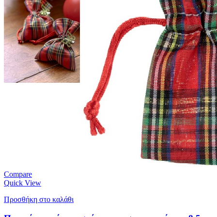
Compare
Quick View
Προσθήκη στο καλάθι