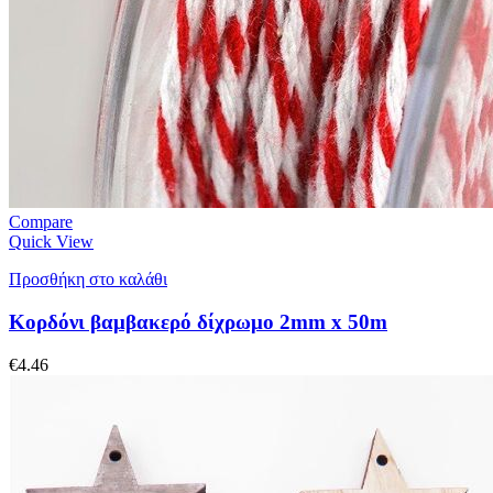
Compare
Quick View
Προσθήκη στο καλάθι
Κορδόνι βαμβακερό δίχρωμο 2mm x 50m
€
4.46