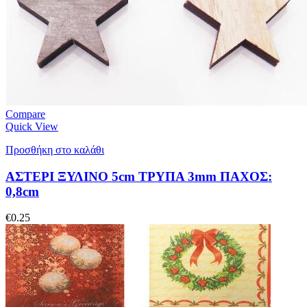
Compare
Quick View
Προσθήκη στο καλάθι
ΑΣΤΕΡΙ ΞΥΛΙΝΟ 5cm ΤΡΥΠΑ 3mm ΠΑΧΟΣ:
0,8cm
€
0.25