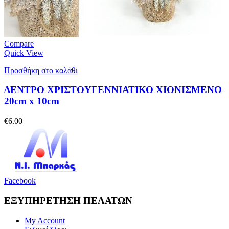
Compare
Quick View
Προσθήκη στο καλάθι
ΔΕΝΤΡΟ ΧΡΙΣΤΟΥΓΕΝΝΙΑΤΙΚΟ ΧΙΟΝΙΣΜΕΝΟ
20cm x 10cm
€
6.00
Facebook
ΕΞΥΠΗΡΕΤΗΣΗ ΠΕΛΑΤΩΝ
My Account