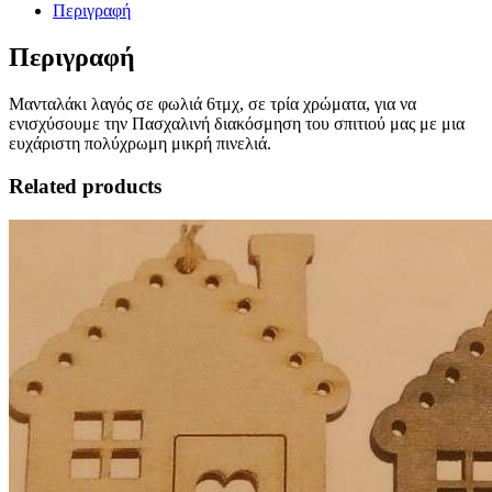
Περιγραφή
Περιγραφή
Μανταλάκι λαγός σε φωλιά 6τμχ, σε τρία χρώματα, για να
ενισχύσουμε την Πασχαλινή διακόσμηση του σπιτιού μας με μια
ευχάριστη πολύχρωμη μικρή πινελιά.
Related products