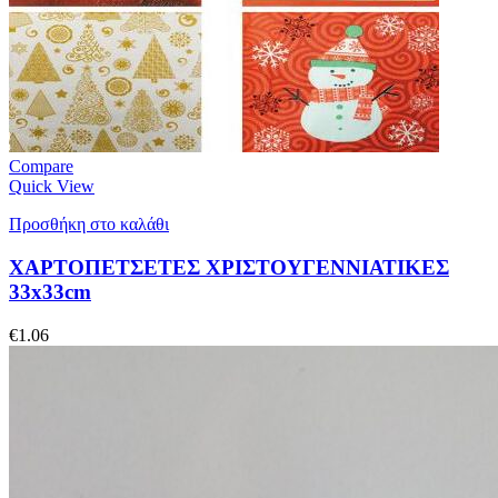
Compare
Quick View
Προσθήκη στο καλάθι
ΧΑΡΤΟΠΕΤΣΕΤΕΣ ΧΡΙΣΤΟΥΓΕΝΝΙΑΤΙΚΕΣ
33x33cm
€
1.06