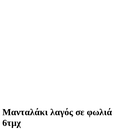
Μανταλάκι λαγός σε φωλιά
6τμχ