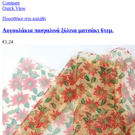
Compare
Quick View
Προσθήκη στο καλάθι
Αυγουλάκια πασχαλινά ξύλινα ματσάκι 6τεμ.
€
1.24