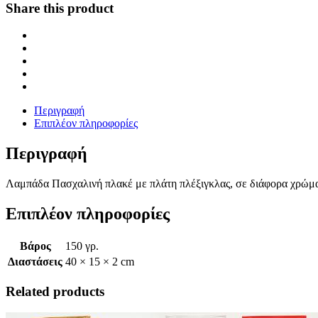
Share this product
Περιγραφή
Επιπλέον πληροφορίες
Περιγραφή
Λαμπάδα Πασχαλινή πλακέ με πλάτη πλέξιγκλας, σε διάφορα χρώματ
Επιπλέον πληροφορίες
Βάρος
150 γρ.
Διαστάσεις
40 × 15 × 2 cm
Related products