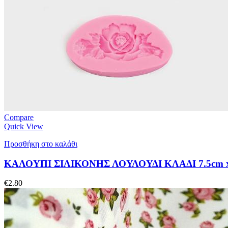
Compare
Quick View
Προσθήκη στο καλάθι
ΚΑΛΟΥΠΙ ΣΙΛΙΚΟΝΗΣ ΛΟΥΛΟΥΔΙ ΚΛΑΔΙ 7.5cm x
€
2.80