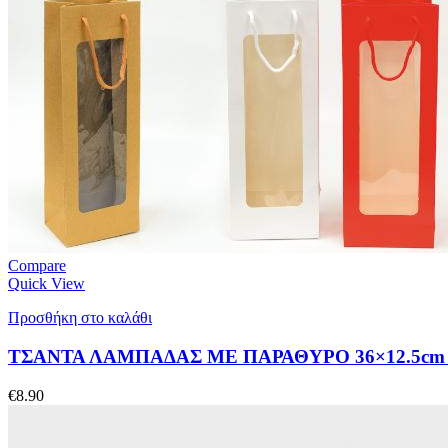
Compare
Quick View
Προσθήκη στο καλάθι
ΤΣΑΝΤΑ ΛΑΜΠΑΔΑΣ ΜΕ ΠΑΡΑΘΥΡΟ 36×12.5cm x 8
€
8.90