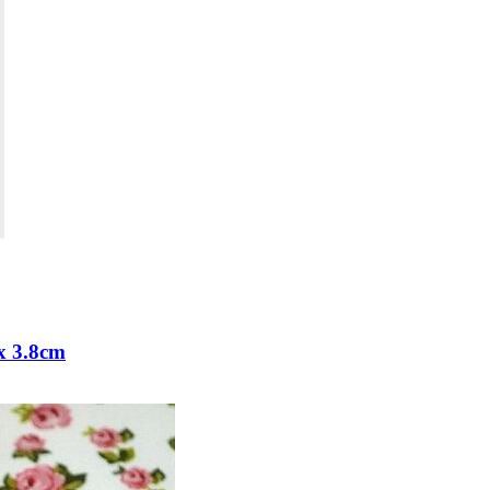
 3.8cm