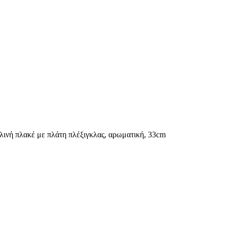
νή πλακέ με πλάτη πλέξιγκλας, αρωματική, 33cm